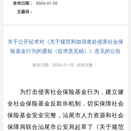
发布日期：
2024-01-02
主题词：
关于公开征求对《关于规范和加强查处侵害社会保
险基金行为的通知（征求意见稿）》意见的公告
发布日期：2024-01-02 浏览次数：
-
为打击侵害社会保险基金行为，建立健
全社会保险基金反欺诈机制，切实保障社会
保险基金安全完整，汕尾市人力资源和社会
保障局联合汕尾市公安局起草了《关于规范