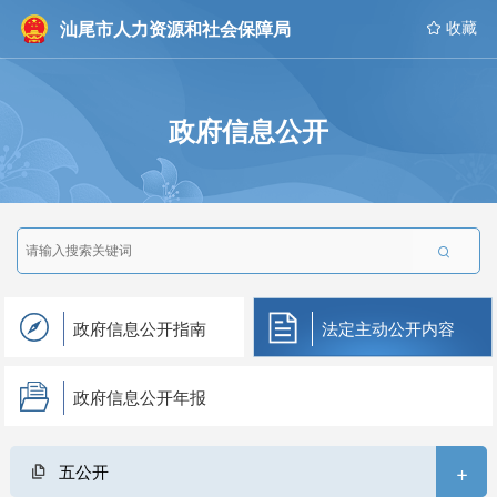
汕尾市人力资源和社会保障局
 收藏
政府信息公开

政府信息公开指南
法定主动公开内容
政府信息公开年报
+
五公开