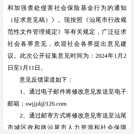
和加强查处侵害社会保险基金行为的通知
（征求意见稿）》。现按照《汕尾市行政规
范性文件管理规定》等有关规定，广泛征求
社会各界意见，欢迎社会各界提出意见建
议。此次公开征集意见时间为：2024年1月2
日至1月11日。
意见反馈渠道如下：
1、通过电子邮件将修改意见发送至电子
邮箱：swjjjd@126.com
2、通过邮寄方式将修改意见寄送至汕尾
市城区政和路汕尾市人力资源和社会保障