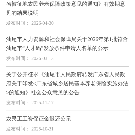
省被征地农民养老保障政策意见的通知》有效期意
见的结果说明
发布时间： 2026-04-30
汕尾市人力资源和社会保障局关于2026年第1批符合
汕尾市“人才码”发放条件申请人名单的公示
发布时间： 2026-03-13
关于公开征求《汕尾市人民政府转发广东省人民政
府关于印发<广东省城乡居民基本养老保险实施办法
>的通知》社会公众意见的公告
发布时间： 2025-11-17
农民工工资保证金退还公示
发布时间： 2025-10-31