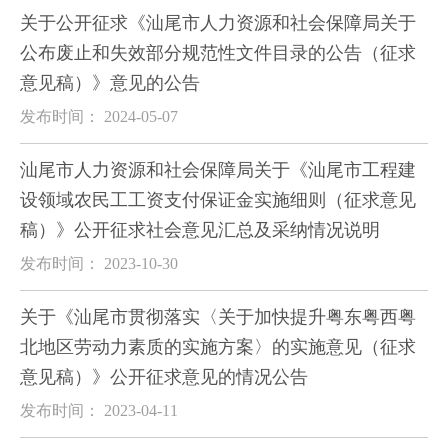
关于公开征求《汕尾市人力资源和社会保障局关于
公布废止和失效部分规范性文件目录的公告（征求
意见稿）》意见的公告
发布时间： 2024-05-07
汕尾市人力资源和社会保障局关于《汕尾市工程建
设领域农民工工资支付保证金实施细则（征求意见
稿）》公开征求社会意见汇总及采纳情况说明
发布时间： 2023-10-30
关于《汕尾市贯彻落实〈关于加快提升粤东粤西粤
北地区劳动力素质的实施方案〉的实施意见（征求
意见稿）》公开征求意见的情况公告
发布时间： 2023-04-11