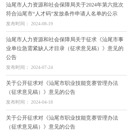
汕尾市人力资源和社会保障局关于2024年第六批次
符合汕尾市“人才码”发放条件申请人名单的公示
发布时间： 2024-08-19
汕尾市人力资源和社会保障局关于征求《汕尾市事
业单位急需紧缺人才目录（征求意见稿）》意见的
公告
发布时间： 2024-07-24
关于公开征求对《汕尾市职业技能竞赛管理办法
（征求意见稿）》意见的公告
发布时间： 2024-04-18
关于公开征求对《汕尾市职业技能竞赛管理办法
（征求意见稿）》意见的公告