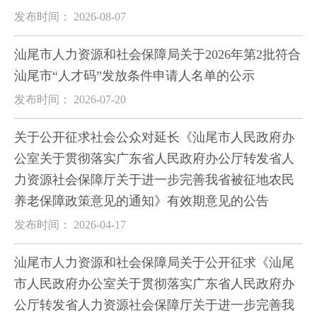
发布时间： 2026-08-07
汕尾市人力资源和社会保障局关于2026年第2批符合
汕尾市“人才码”发放条件申请人名单的公示
发布时间： 2026-07-20
关于公开征求社会公众对延长《汕尾市人民政府办
公室关于贯彻落实广东省人民政府办公厅转发省人
力资源社会保障厅关于进一步完善我省被征地农民
养老保障政策意见的通知》有效期意见的公告
发布时间： 2026-04-17
汕尾市人力资源和社会保障局关于公开征求《汕尾
市人民政府办公室关于贯彻落实广东省人民政府办
公厅转发省人力资源社会保障厅关于进一步完善我