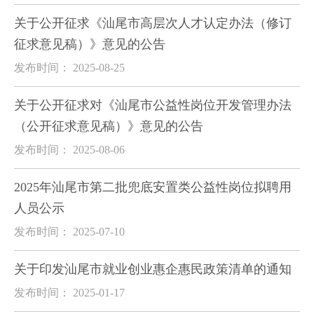
关于公开征求《汕尾市高层次人才认定办法（修订
征求意见稿）》意见的公告
发布时间： 2025-08-25
关于公开征求对《汕尾市公益性岗位开发管理办法
（公开征求意见稿）》意见的公告
发布时间： 2025-08-06
2025年汕尾市第二批兜底安置类公益性岗位拟聘用
人员公示
发布时间： 2025-07-10
关于印发汕尾市就业创业惠企惠民政策清单的通知
发布时间： 2025-01-17