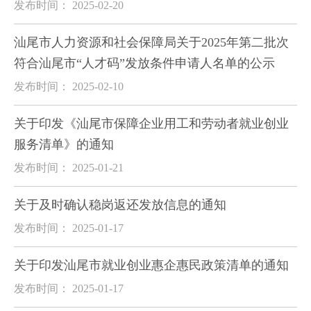
发布时间： 2025-02-20
汕尾市人力资源和社会保障局关于2025年第二批次
符合汕尾市“人才码”发放条件申请人名单的公示
发布时间： 2025-02-10
关于印发《汕尾市保障企业用工和劳动者就业创业
服务清单》的通知
发布时间： 2025-01-21
关于及时确认稳岗返还发放信息的通知
发布时间： 2025-01-17
关于印发汕尾市就业创业惠企惠民政策清单的通知
发布时间： 2025-01-17