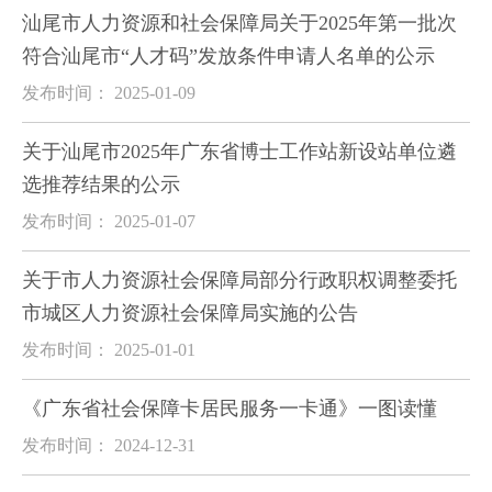
汕尾市人力资源和社会保障局关于2025年第一批次
符合汕尾市“人才码”发放条件申请人名单的公示
发布时间： 2025-01-09
关于汕尾市2025年广东省博士工作站新设站单位遴
选推荐结果的公示
发布时间： 2025-01-07
关于市人力资源社会保障局部分行政职权调整委托
市城区人力资源社会保障局实施的公告
发布时间： 2025-01-01
《广东省社会保障卡居民服务一卡通》一图读懂
发布时间： 2024-12-31