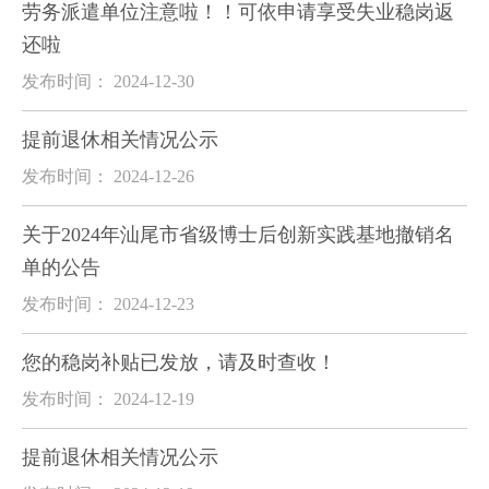
劳务派遣单位注意啦！！可依申请享受失业稳岗返
还啦
发布时间： 2024-12-30
提前退休相关情况公示
发布时间： 2024-12-26
关于2024年汕尾市省级博士后创新实践基地撤销名
单的公告
发布时间： 2024-12-23
您的稳岗补贴已发放，请及时查收！
发布时间： 2024-12-19
提前退休相关情况公示