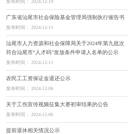
发布时间： 2024-12-19
广东省汕尾市社会保险基金管理局强制执行催告书
发布时间： 2024-12-11
汕尾市人力资源和社会保障局关于2024年第九批次
符合汕尾市“人才码”发放条件申请人名单的公示
发布时间： 2024-12-11
农民工工资保证金退还公示
发布时间： 2024-12-06
关于工伤宣传视频征集大赛初审结果的公告
发布时间： 2024-12-06
提前退休相关情况公示