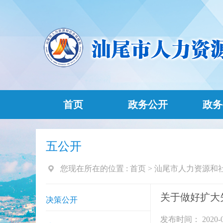
首页
政务公开
政务
五公开
您现在所在的位置 :
首页
>
汕尾市人力资源和
关于做好扩大
决策公开
发布时间： 2020-0