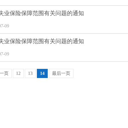
失业保险保障范围有关问题的通知
7-09
失业保险保障范围有关问题的通知
7-09
一页
12
13
14
最后一页