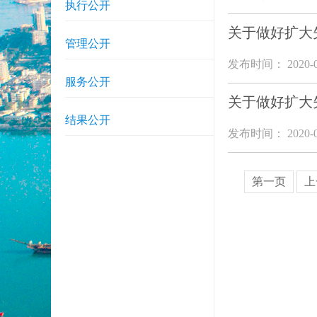
执行公开
关于做好扩大
管理公开
发布时间： 2020-0
服务公开
关于做好扩大
结果公开
发布时间： 2020-0
第一页
上