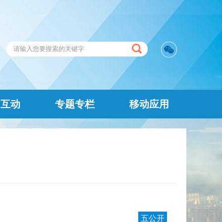
民互动
专题专栏
移动应用
五公开