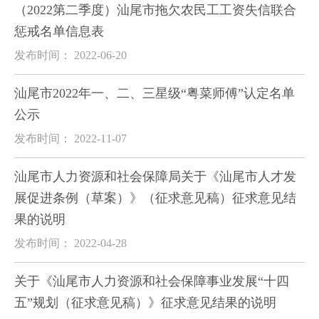
（2022第二季度）汕尾市拖欠农民工工资失信联合
惩戒名单信息表
发布时间： 2022-06-20
汕尾市2022年一、二、三星级“粤菜师傅”认定名单
公示
发布时间： 2022-11-07
汕尾市人力资源和社会保障局关于《汕尾市人才发
展促进条例（草案）》（征求意见稿）征求意见结
果的说明
发布时间： 2022-04-28
关于《汕尾市人力资源和社会保障事业发展“十四
五”规划（征求意见稿）》征求意见结果的说明