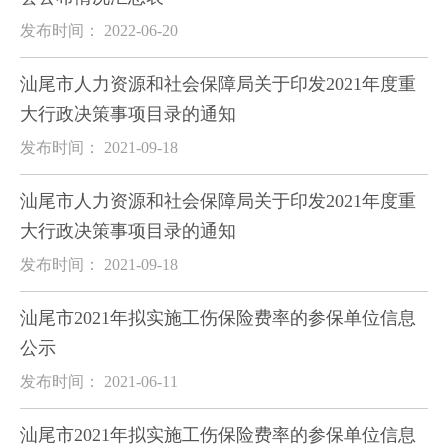
发布时间： 2022-06-20
汕尾市人力资源和社会保障局关于印发2021年度重
大行政决策事项目录的通知
发布时间： 2021-09-18
汕尾市人力资源和社会保障局关于印发2021年度重
大行政决策事项目录的通知
发布时间： 2021-09-18
汕尾市2021年拟实施工伤保险费率的参保单位信息
公示
发布时间： 2021-06-11
汕尾市2021年拟实施工伤保险费率的参保单位信息