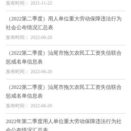
发布时间： 2021-11-22
（2022第二季度）用人单位重大劳动保障违法行为
社会公布情况汇总表
发布时间： 2022-06-20
（2022第二季度）汕尾市拖欠农民工工资失信联合
惩戒名单信息表
发布时间： 2022-06-20
（2022第二季度）汕尾市拖欠农民工工资失信联合
惩戒名单信息表
发布时间： 2022-06-20
2022年第二季度用人单位重大劳动保障违法行为社
会公布情况汇总表