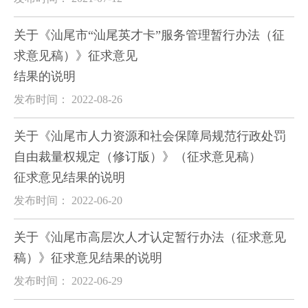
关于《汕尾市“汕尾英才卡”服务管理暂行办法（征
求意见稿）》征求意见
结果的说明
发布时间： 2022-08-26
关于《汕尾市人力资源和社会保障局规范行政处罚
自由裁量权规定（修订版）》（征求意见稿）
征求意见结果的说明
发布时间： 2022-06-20
关于《汕尾市高层次人才认定暂行办法（征求意见
稿）》征求意见结果的说明
发布时间： 2022-06-29