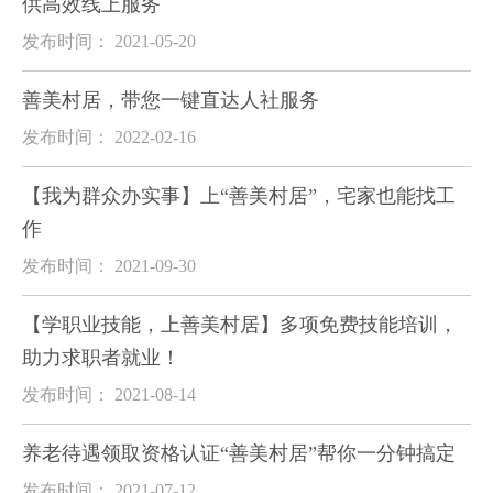
供高效线上服务
发布时间： 2021-05-20
善美村居，带您一键直达人社服务
发布时间： 2022-02-16
【我为群众办实事】上“善美村居”，宅家也能找工
作
发布时间： 2021-09-30
【学职业技能，上善美村居】多项免费技能培训，
助力求职者就业！
发布时间： 2021-08-14
养老待遇领取资格认证“善美村居”帮你一分钟搞定
发布时间： 2021-07-12