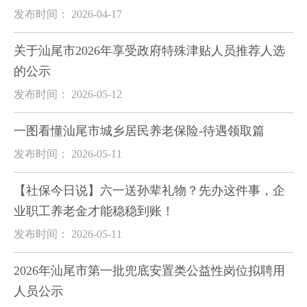
发布时间： 2026-04-17
关于汕尾市2026年享受政府特殊津贴人员推荐人选
的公示
发布时间： 2026-05-12
一图看懂汕尾市城乡居民养老保险-待遇领取篇
发布时间： 2026-05-11
【社保今日说】六一送孙辈礼物？先办这件事，企
业职工养老金才能稳稳到账！
发布时间： 2026-05-11
2026年汕尾市第一批兜底安置类公益性岗位拟聘用
人员公示