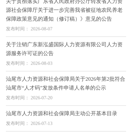
关于贯彻落实广东省人民政府办公厅转发省人力资
源社会保障厅关于进一步完善我省被征地农民养老
保障政策意见的通知（修订稿）》意见的公告
发布时间： 2026-08-07
关于注销广东新泓盛国际人力资源有限公司人力资
源服务许可证的公告
发布时间： 2026-08-03
汕尾市人力资源和社会保障局关于2026年第2批符合
汕尾市“人才码”发放条件申请人名单的公示
发布时间： 2026-07-20
汕尾市人力资源和社会保障局主动公开基本目录
发布时间： 2026-07-13