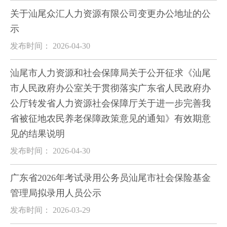
关于汕尾众汇人力资源有限公司变更办公地址的公
示
发布时间： 2026-04-30
汕尾市人力资源和社会保障局关于公开征求《汕尾
市人民政府办公室关于贯彻落实广东省人民政府办
公厅转发省人力资源社会保障厅关于进一步完善我
省被征地农民养老保障政策意见的通知》有效期意
见的结果说明
发布时间： 2026-04-30
广东省2026年考试录用公务员汕尾市社会保险基金
管理局拟录用人员公示
发布时间： 2026-03-29