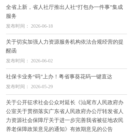
全省上新，省人社厅推出人社“打包办一件事”集成
服务
发布时间： 2026-06-18
关于切实加强人力资源服务机构依法合规经营的提
醒函
发布时间： 2026-06-02
社保卡业务“码”上办！粤省事葵花码一键直达
发布时间： 2026-05-29
关于公开征求社会公众对延长《汕尾市人民政府办
公室关于贯彻落实广东省人民政府办公厅转发省人
力资源社会保障厅关于进一步完善我省被征地农民
养老保障政策意见的通知》有效期意见的公告