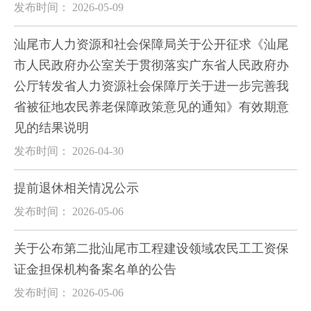
发布时间： 2026-05-09
汕尾市人力资源和社会保障局关于公开征求《汕尾
市人民政府办公室关于贯彻落实广东省人民政府办
公厅转发省人力资源社会保障厅关于进一步完善我
省被征地农民养老保障政策意见的通知》有效期意
见的结果说明
发布时间： 2026-04-30
提前退休相关情况公示
发布时间： 2026-05-06
关于公布第二批汕尾市工程建设领域农民工工资保
证金担保机构备案名单的公告
发布时间： 2026-05-06