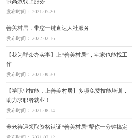
供高效线上服务
发布时间： 2021-05-20
善美村居，带您一键直达人社服务
发布时间： 2022-02-16
【我为群众办实事】上“善美村居”，宅家也能找工
作
发布时间： 2021-09-30
【学职业技能，上善美村居】多项免费技能培训，
助力求职者就业！
发布时间： 2021-08-14
养老待遇领取资格认证“善美村居”帮你一分钟搞定
发布时间： 2021-07-12