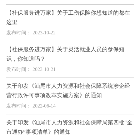
【社保服务进万家】关于工伤保险你想知道的都在
这里
发布时间： 2023-10-22
【社保服务进万家】关于灵活就业人员的参保知
识，你知道吗？
发布时间： 2023-10-21
关于印发《汕尾市人力资源和社会保障系统涉企经
营行政许可事项改革实施方案》的通知
发布时间： 2022-06-14
关于印发《汕尾市人力资源和社会保障局第四批“全
市通办”事项清单》的通知