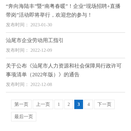
“奔向海陆丰”暨“南粤春暖”！企业“现场招聘+直播
带岗”活动即将举行，欢迎您的参与！
发布时间： 2023-01-30
汕尾市企业劳动用工指引
发布时间： 2022-12-09
关于公布《汕尾市人力资源和社会保障局行政许可
事项清单（2022年版）》的通告
发布时间： 2022-12-08
第一页
上一页
1
2
3
4
下一页
最后一页