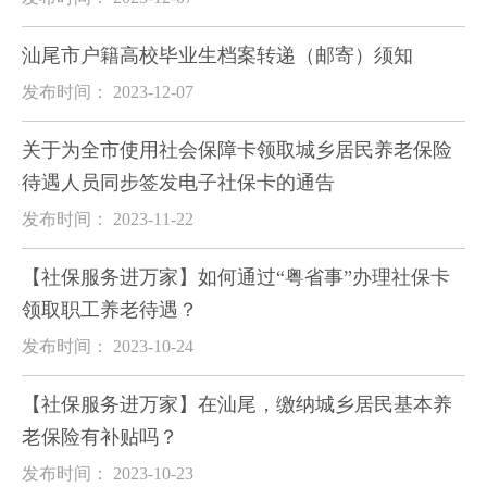
汕尾市户籍高校毕业生档案转递（邮寄）须知
发布时间： 2023-12-07
关于为全市使用社会保障卡领取城乡居民养老保险
待遇人员同步签发电子社保卡的通告
发布时间： 2023-11-22
【社保服务进万家】如何通过“粤省事”办理社保卡
领取职工养老待遇？
发布时间： 2023-10-24
【社保服务进万家】在汕尾，缴纳城乡居民基本养
老保险有补贴吗？
发布时间： 2023-10-23