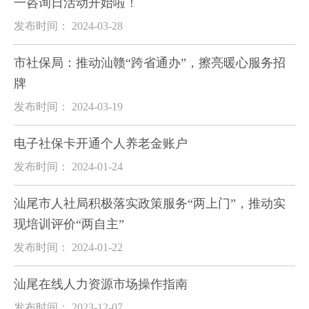
一咨询日活动开始啦！
发布时间： 2024-03-28
市社保局：推动汕赣“跨省通办”，擦亮暖心服务招
牌
发布时间： 2024-03-19
电子社保卡开通个人养老金账户
发布时间： 2024-01-24
汕尾市人社局积极落实政策服务“两上门”，推动实
现培训评价“两自主”
发布时间： 2024-01-22
汕尾在线人力资源市场操作指南
发布时间： 2023-12-07