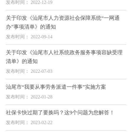
发布时间： 2022-12-19
关于印发《汕尾市人力资源社会保障系统“一网通
办”事项清单》的通知
发布时间： 2022-09-14
关于印发《汕尾市人社系统政务服务事项容缺受理
清单》的通知
发布时间： 2022-07-03
汕尾市“我要从事劳务派遣一件事”实施方案
发布时间： 2022-01-28
社保卡快过期了要换吗？这9个问题为您解答！
发布时间： 2023-02-22