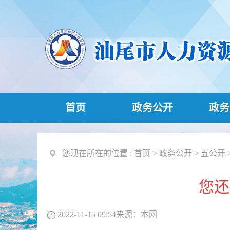
首页
政务公开
政务
您现在所在的位置 :
首页
>
政务公开
>
五公开
您还
2022-11-15 09:54
来源：
本网