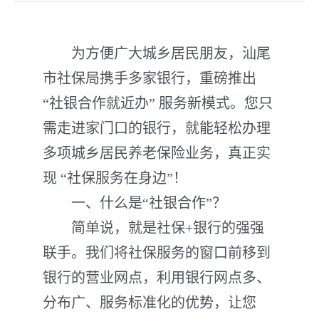
为方便广大城乡居民朋友，汕尾
市社保局携手多家银行，重磅推出
“社银合作就近办” 服务新模式。您只
需走进家门口的银行，就能轻松办理
多项城乡居民养老保险业务，真正实
现 “社保服务在身边”！
一、什么是“社银合作”？
简单说，就是社保+银行的强强
联手。我们将社保服务的窗口前移到
银行的营业网点，利用银行网点多、
分布广、服务标准化的优势，让您