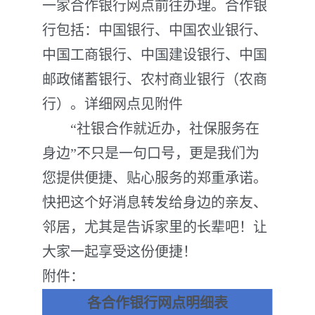
一家合作银行网点前往办理。合作银
行包括：中国银行、中国农业银行、
中国工商银行、中国建设银行、中国
邮政储蓄银行、农村商业银行（农商
行）。详细网点见附件
“社银合作就近办，社保服务在
身边”不只是一句口号，更是我们为
您提供便捷、贴心服务的郑重承诺。
快把这个好消息转发给身边的亲友、
邻居，尤其是告诉家里的长辈吧！让
大家一起享受这份便捷！
附件：
各合作银行网点明细表