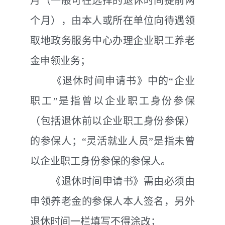
月（一般可在选择的退休时间提前两
个月），由本人或所在单位向待遇领
取地政务服务中心办理企业职工养老
金申领
业务
；
《退休时间申请书》中的“企业
职工”是指曾以企业职工身份参保
（包括退休前以企业职工身份参保）
的参保人；“灵活就业人员”是指未曾
以企业职工身份参保的参保人。
《退休时间申请书》需由必须由
申领养老金的参保人本人签名，另外
退休时间一栏填写不得涂改；