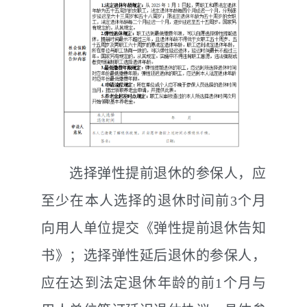
选择弹性提前退休的参保人，应
至少在本人选择的退休时间前
3
个月
向用人单位提交《弹性提前退休告知
书》；选择弹性延后退休的参保人，
应在达到法定退休年龄的前
1
个月与