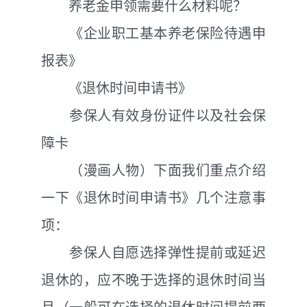
养老金申领需要什么材料呢？
《企业职工基本养老保险待遇申
报表》
《退休时间申请书》
参保人
有效身份证件以及
社会保
障卡
（漫画人物）下面我们重点介绍
一下《退休时间申请书》几个注意事
项：
参保人自愿选择弹性提前或延迟
退休的，应不晚于选择的退休时间当