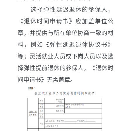
选择弹性延迟退休的参保人，
《退休时间申请书》应加盖单位公
章，并提供与所在单位协商一致的材
料，例如《弹性延迟退休协议书》
等；灵活就业人员或下岗人员以及选
择弹性提前退休的参保人，《退休时
间申请书》无需盖章。