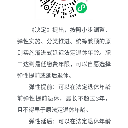
《决定》提出，按照小步调整、
弹性实施、分类推进、统筹兼顾的原
则实施渐进式延迟法定退休年龄。职
工达到最低缴费年限，可以自愿选择
弹性提前或延后退休。
弹性提前：可以在法定退休年龄
前弹性提前退休，最长不超过
3
年，
且不得早于原法定退休年龄。
弹性延后：可以在法定退休年龄