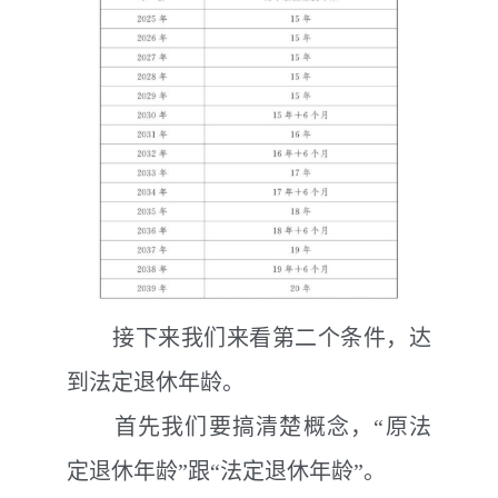
接下来我们来看第二个条件，达
到法定退休年龄。
首先我们要搞清楚概念，“原法
定退休年龄”跟“法定退休年龄”。