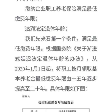
缴纳企业职工养老保险满足最低
缴费年限；
达到法定退休年龄；
我们先来看第一个条件，满足最
低缴费年限。根据国务院《关于渐进
式延迟法定退休年龄的办法》，从
2030
年
1
月
1
日起，将职工按月领取基
本养老金最低缴费年限由十五年逐步
提高至二十年。具体年限如下图：