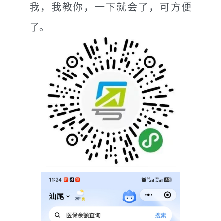
我，我教你，一下就会了，可方便
了。