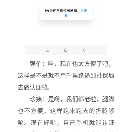
强伯：哇，现在也太方便了吧，
这样是不是就不用千里路途到社保局
去做认证啦。
珍姨：是啊，我们都老啦，腿脚
也不方便，这样跑来跑去的折腾够
呛。现在好啦，自己手机就能认证