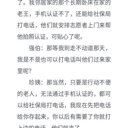
了。我邻居家的那个长期卧床在家的
老王，手机认证不了，还能给社保局
打电话，他们就安排志愿者上门来帮
他拍照认证，可贴心了呢。
强伯：那等我到走不动道那天，
我是不是也可以打电话叫他们过来家
里呢？
珍姨：那当然，只要是行动不便
的老人，无法通过手机认证的，都可
以给社保局打电话，我现在先把电话
给你存起来，你以后有需要了你就打