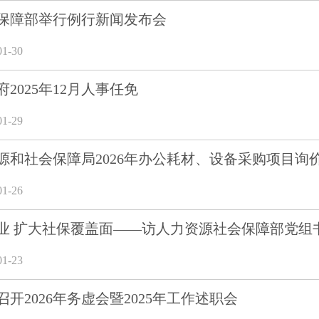
保障部举行例行新闻发布会
1-30
2025年12月人事任免
1-29
源和社会保障局2026年办公耗材、设备采购项目询
1-26
业 扩大社保覆盖面——访人力资源社会保障部党组
1-23
开2026年务虚会暨2025年工作述职会