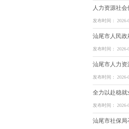
人力资源社会
发布时间： 2026-0
汕尾市人民政府
发布时间： 2026-0
汕尾市人力资
发布时间： 2026-0
全力以赴稳就
发布时间： 2026-0
汕尾市社保局召