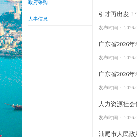
政府采购
引才再出发！
人事信息
发布时间： 2026-0
广东省202
发布时间： 2026-0
广东省202
发布时间： 2026-0
人力资源社会
发布时间： 2026-0
汕尾市人民政府