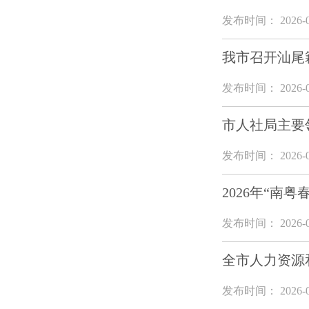
发布时间： 2026-0
我市召开汕尾
发布时间： 2026-0
市人社局主要
发布时间： 2026-0
2026年“南
发布时间： 2026-0
全市人力资源
发布时间： 2026-0