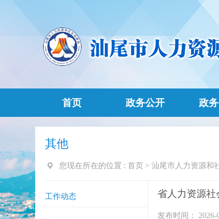
首页
政务公开
政务
其他
您现在所在的位置 :
首页
>
汕尾市人力资源和
省人力资源社
工作动态
发布时间： 2026-0