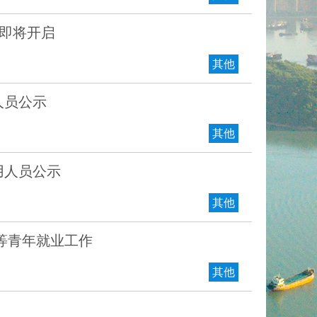
场即将开启
其他
人员公示
其他
用人员公示
其他
生等青年就业工作
其他