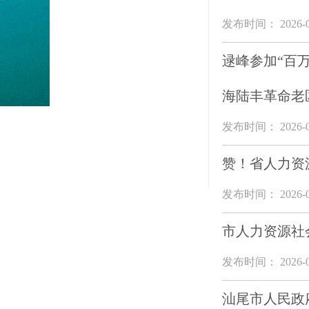
发布时间： 2026-0
逯峰参加“百
海陆丰革命老
发布时间： 2026-0
赞！省人力资
发布时间： 2026-0
市人力资源社
发布时间： 2026-0
汕尾市人民政府