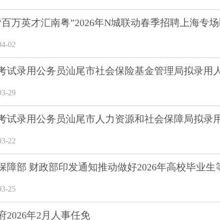
“百万英才汇南粤”2026年N城联动春季招聘上海专
4-02
6年考试录用公务员汕尾市社会保险基金管理局拟录用
3-29
6年考试录用公务员汕尾市人力资源和社会保障局拟录
3-22
保障部 财政部印发通知推动做好2026年高校毕业
3-25
2026年2月人事任免