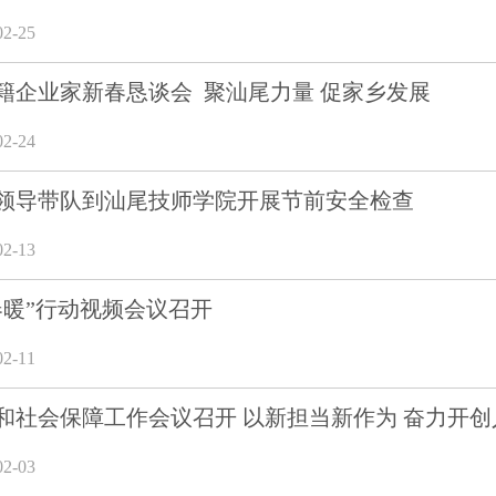
2-25
籍企业家新春恳谈会 聚汕尾力量 促家乡发展
2-24
领导带队到汕尾技师学院开展节前安全检查
2-13
粤春暖”行动视频会议召开
2-11
和社会保障工作会议召开 以新担当新作为 奋力开
2-03