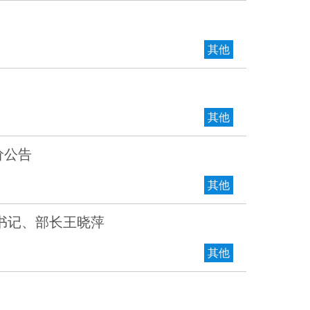
其他
其他
价公告
其他
书记、部长王晓萍
其他