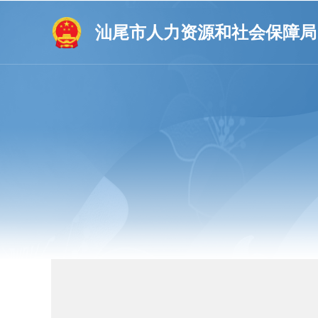
汕尾市人力资源和社会保障局