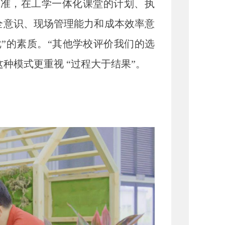
标准，在工学一体化课堂的计划、执
全意识、现场管理能力和成本效率意
”的素质。“其他学校评价我们的选
种模式更重视 “过程大于结果”。