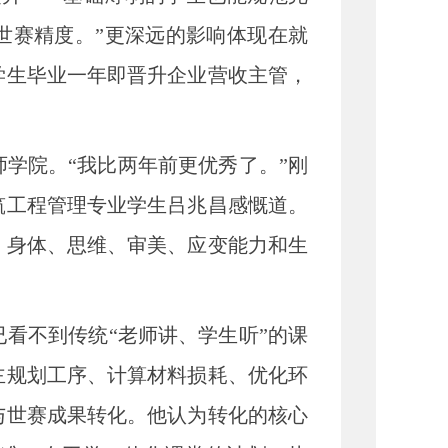
世赛精度。”更深远的影响体现在就
学生毕业一年即晋升企业营收主管，
院。“我比两年前更优秀了。”刚
筑工程管理专业学生吕兆昌感慨道。
：身体、思维、审美、应变能力和生
不到传统“老师讲、学生听”的课
主规划工序、计算材料损耗、优化环
与世赛成果转化。他认为转化的核心