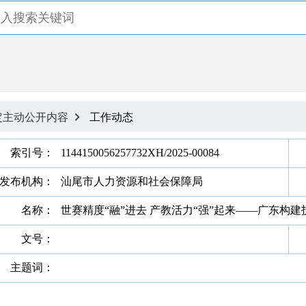
定主动公开内容
工作动态

索引号：
1144150056257732XH/2025-00084
发布机构：
汕尾市人力资源和社会保障局
名称：
世赛精度“融”进去 产教活力“强”起来——广东构
文号：
主题词：