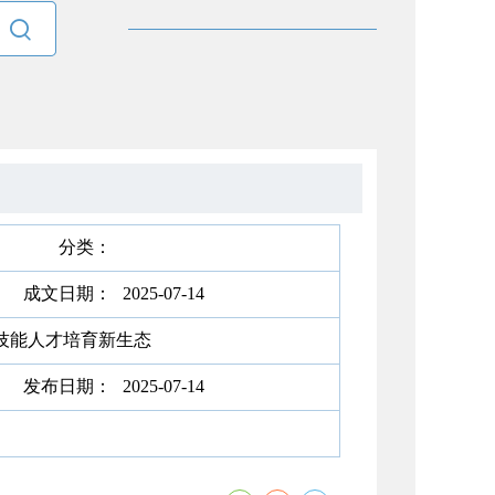

分类：
成文日期：
2025-07-14
建技能人才培育新生态
发布日期：
2025-07-14