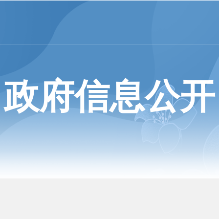
政府信息公开