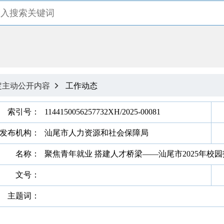
定主动公开内容
工作动态

索引号：
1144150056257732XH/2025-00081
发布机构：
汕尾市人力资源和社会保障局
名称：
聚焦青年就业 搭建人才桥梁——汕尾市2025年校
文号：
主题词：