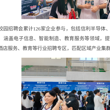
校园招聘会累计
126
家企业参与，包括信利半导体
，涵盖电子信息、智能制造、教育服务等领域，提
酒店服务、教育等行业招聘专区，匹配区域产业集