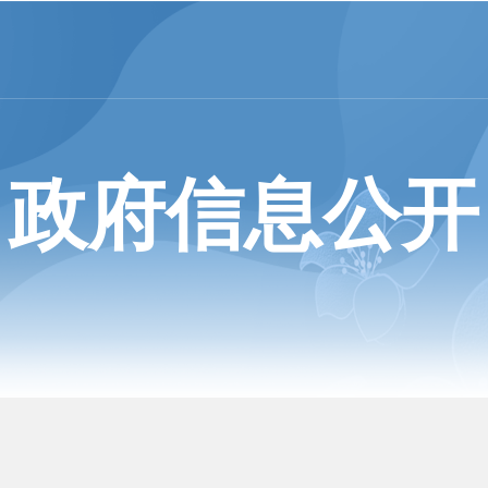
政府信息公开