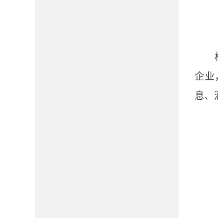
企业
息、