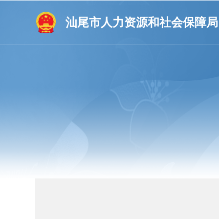
汕尾市人力资源和社会保障局