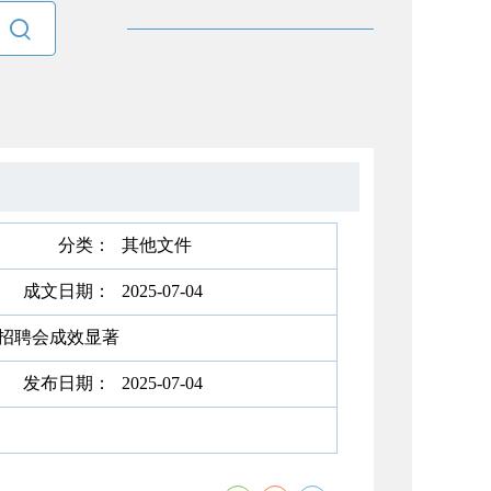

分类：
其他文件
成文日期：
2025-07-04
园招聘会成效显著
发布日期：
2025-07-04