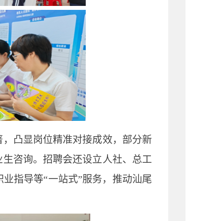
著，凸显岗位精准对接成效，部分新
业生咨询。招聘会还设立人社、总工
业指导等“一站式”服务，推动汕尾