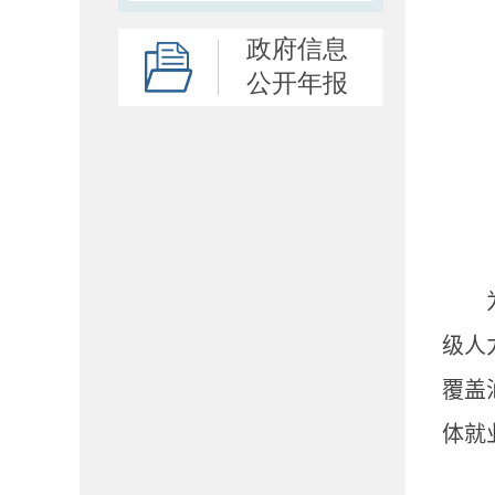
政府信息
公开年报
级人
覆盖
体就