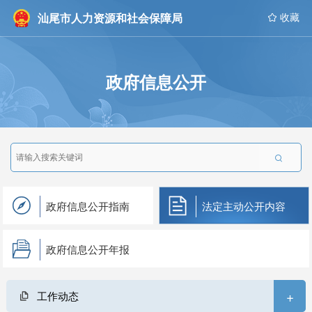
汕尾市人力资源和社会保障局
 收藏
政府信息公开

政府信息公开指南
法定主动公开内容
政府信息公开年报
+
工作动态