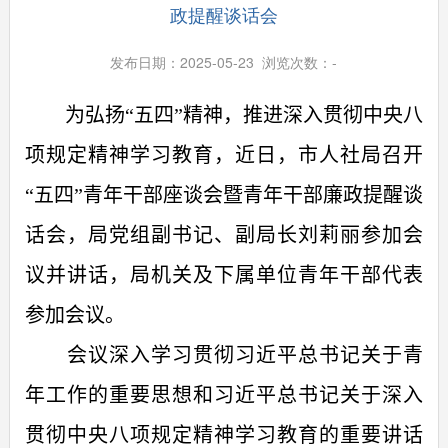
政提醒谈话会
发布日期：2025-05-23 浏览次数：
-
为
弘扬“五四”精神，推进深入贯彻中央八
项规定精神学习教育，近日，市人社局召开
“
五四
”青年干部座谈会暨青年干部廉政提醒谈
话会，局党组副书记、副局长刘莉丽参加会
议并讲话，局机关及下属单位青年干部代表
参加会议。
会议
深入学习贯彻
习近平总书记关于青
年工作的重要思想和习近平总书记关于深入
贯彻中央八项规定精神学习教育的重要讲话