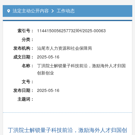
法定主动公开内容
工作动态


索引号：
1144150056257732XH/2025-00063
分类：
发布机构：
汕尾市人力资源和社会保障局
成文日期：
2025-05-16
名称：
丁洪院士解锁量子科技前沿，激励海外人才归国
创新创业
文号：
发布日期：
2025-05-16
主题词：
丁洪院士解锁量子科技前沿，激励海外人才归国创