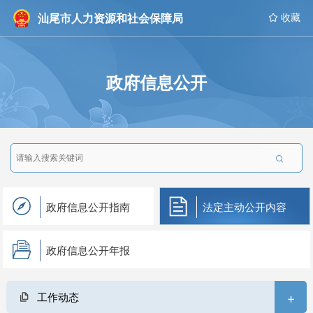
汕尾市人力资源和社会保障局
 收藏
政府信息公开

政府信息公开指南
法定主动公开内容
政府信息公开年报
+
工作动态