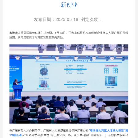
新创业
发布日期：2025-05-16 浏览次数：
-