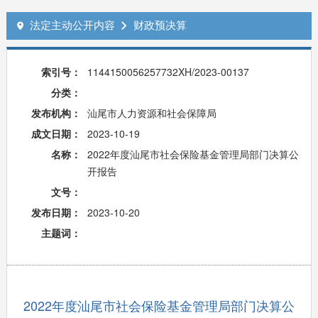
法定主动公开内容
财政预决算


索引号：
1144150056257732XH/2023-00137
分类：
发布机构：
汕尾市人力资源和社会保障局
成文日期：
2023-10-19
名称：
2022年度汕尾市社会保险基金管理局部门决算公
开报告
文号：
发布日期：
2023-10-20
主题词：
2022年度汕尾市社会保险基金管理局部门决算公