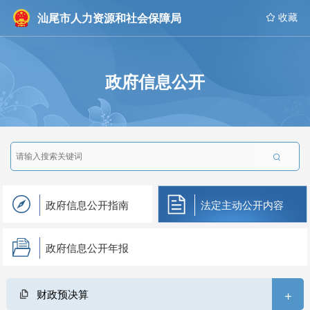
汕尾市人力资源和社会保障局
 收藏
政府信息公开

政府信息公开指南
法定主动公开内容
政府信息公开年报
+
财政预决算