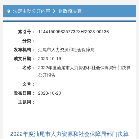
法定主动公开内容
财政预决算


索引号：
1144150056257732XH/2023-00136
分类：
发布机构：
汕尾市人力资源和社会保障局
成文日期：
2023-10-19
名称：
2022年度汕尾市人力资源和社会保障局部门决算
公开报告
文号：
发布日期：
2023-10-20
主题词：
2022年度汕尾市人力资源和社会保障局部门决算