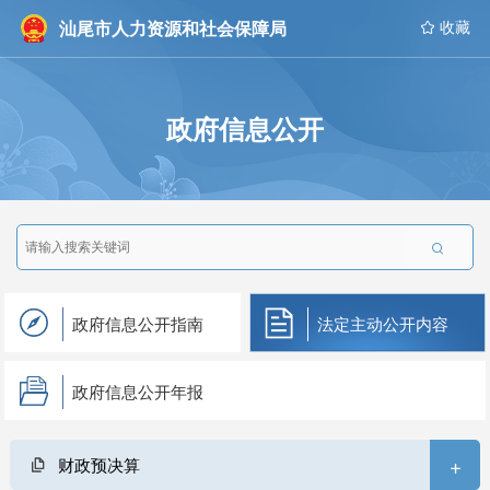
汕尾市人力资源和社会保障局
 收藏
政府信息公开

政府信息公开指南
法定主动公开内容
政府信息公开年报
+
财政预决算