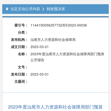
法定主动公开内容
财政预决算


索引号：
1144150056257732XH/2023-00036
分类：
发布机构：
汕尾市人力资源和社会保障局
成文日期：
2023-03-01
名称：
2023年度汕尾市人力资源和社会保障局部门预算
公开报告
文号：
发布日期：
2023-03-01
主题词：
2023年度汕尾市人力资源和社会保障局部门预算