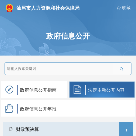
汕尾市人力资源和社会保障局
 收藏
政府信息公开

政府信息公开指南
法定主动公开内容
政府信息公开年报
+
财政预决算