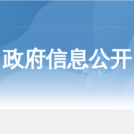
政府信息公开