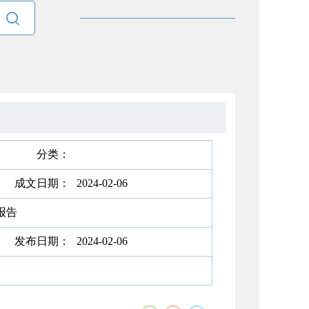

分类：
成文日期：
2024-02-06
报告
发布日期：
2024-02-06