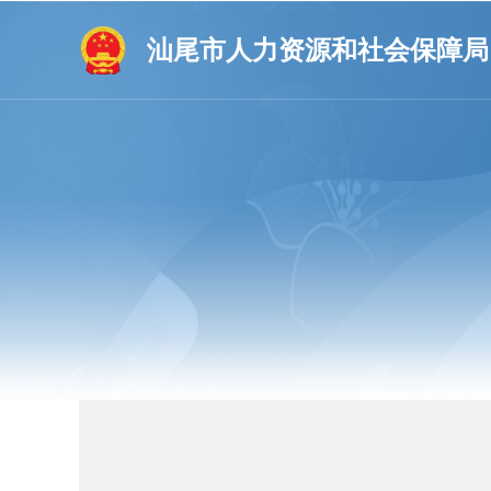
汕尾市人力资源和社会保障局