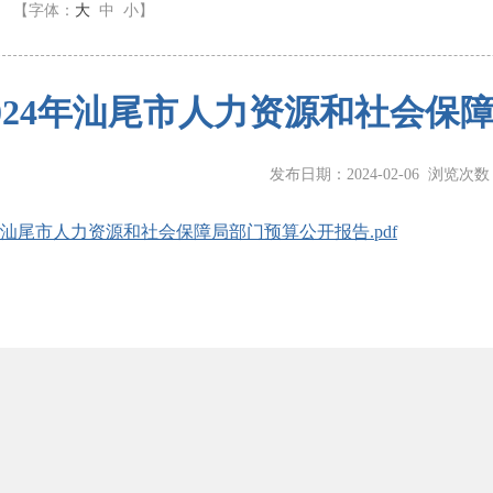
】
【字体：
大
中
小
】
024年汕尾市人力资源和社会保
发布日期：2024-02-06 浏览次
4年汕尾市人力资源和社会保障局部门预算公开报告.pdf