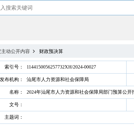
定主动公开内容
财政预决算

索引号：
1144150056257732XH/2024-00027
发布机构：
汕尾市人力资源和社会保障局
名称：
2024年汕尾市人力资源和社会保障局部门预算公开
文号：
主题词：