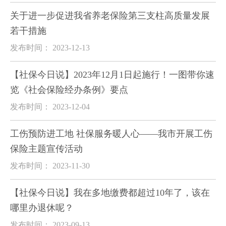
关于进一步促进我省养老保险第三支柱高质量发展
若干措施
发布时间： 2023-12-13
【社保今日说】2023年12月1日起施行！一图带你速
览《社会保险经办条例》要点
发布时间： 2023-12-04
工伤预防进工地 社保服务暖人心——我市开展工伤
保险主题宣传活动
发布时间： 2023-11-30
【社保今日说】我在多地缴费都超过10年了，该在
哪里办退休呢？
发布时间： 2023-09-13