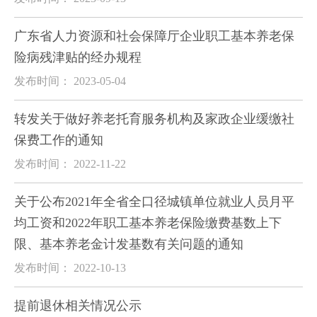
广东省人力资源和社会保障厅企业职工基本养老保
险病残津贴的经办规程
发布时间： 2023-05-04
转发关于做好养老托育服务机构及家政企业缓缴社
保费工作的通知
发布时间： 2022-11-22
关于公布2021年全省全口径城镇单位就业人员月平
均工资和2022年职工基本养老保险缴费基数上下
限、基本养老金计发基数有关问题的通知
发布时间： 2022-10-13
提前退休相关情况公示