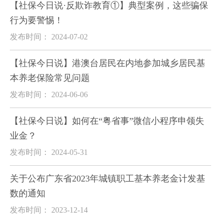
【社保今日说·反欺诈教育①】典型案例，这些骗保
行为要警惕！
发布时间： 2024-07-02
【社保今日说】港澳台居民在内地参加城乡居民基
本养老保险常见问题
发布时间： 2024-06-06
【社保今日说】如何在“粤省事”微信小程序申领失
业金？
发布时间： 2024-05-31
关于公布广东省2023年城镇职工基本养老金计发基
数的通知
发布时间： 2023-12-14