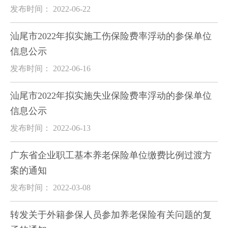
发布时间： 2022-06-22
汕尾市2022年拟实施工伤保险费率浮动的参保单位
信息公示
发布时间： 2022-06-16
汕尾市2022年拟实施失业保险费率浮动的参保单位
信息公示
发布时间： 2022-06-13
广东省企业职工基本养老保险单位缴费比例过渡方
案的通知
发布时间： 2022-03-08
转发关于外籍参保人员参加养老保险有关问题的复