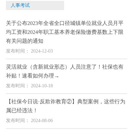
人事考试
关于公布2023年全省全口径城镇单位就业人员月平
均工资和2024年职工基本养老保险缴费基数上下限
有关问题的通知
发布时间： 2024-12-03
灵活就业（含新就业形态）人员注意了！社保也有
补贴！速看如何办理→
发布时间： 2024-10-18
【社保今日说·反欺诈教育②】典型案例，这些行为
属已经违法！
发布时间： 2024-08-06