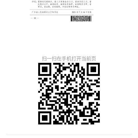
扫一扫在手机打开当前页