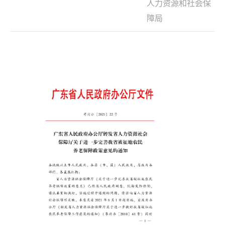
人力资源和社会保
障局