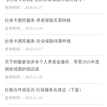
发布时间： 2026-01-27
社保卡惠民服务-养老保险关系转移
发布时间： 2025-12-18
社保卡惠民服务-失业保险待遇申领
发布时间： 2025-12-17
关于积极参加岁末个人养老金缴存、享受2025年度
税收优惠的倡议函
发布时间： 2025-11-28
社银合作就近办 社保服务在身边（下篇）
发布时间： 2025-11-19