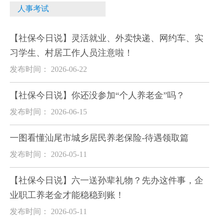
人事考试
【社保今日说】灵活就业、外卖快递、网约车、实
习学生、村居工作人员注意啦！
发布时间： 2026-06-22
【社保今日说】你还没参加“个人养老金”吗？
发布时间： 2026-06-15
一图看懂汕尾市城乡居民养老保险-待遇领取篇
发布时间： 2026-05-11
【社保今日说】六一送孙辈礼物？先办这件事，企
业职工养老金才能稳稳到账！
发布时间： 2026-05-11