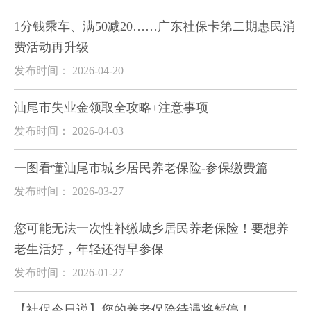
1分钱乘车、满50减20……广东社保卡第二期惠民消
费活动再升级
发布时间： 2026-04-20
汕尾市失业金领取全攻略+注意事项
发布时间： 2026-04-03
一图看懂汕尾市城乡居民养老保险-参保缴费篇
发布时间： 2026-03-27
您可能无法一次性补缴城乡居民养老保险！要想养
老生活好，年轻还得早参保
发布时间： 2026-01-27
【社保今日说】您的养老保险待遇将暂停！