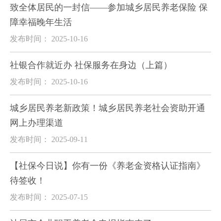
致全体居民的一封信——参加城乡居民养老保险 保
障幸福晚年生活
发布时间： 2025-10-16
社银合作就近办 社保服务在身边（上篇）
发布时间： 2025-10-16
城乡居民养老新政策！城乡居民养老社会资助开通
网上办理渠道
发布时间： 2025-09-11
【社保今日说】你有一份《养老金资格认证指南》
待签收！
发布时间： 2025-07-15