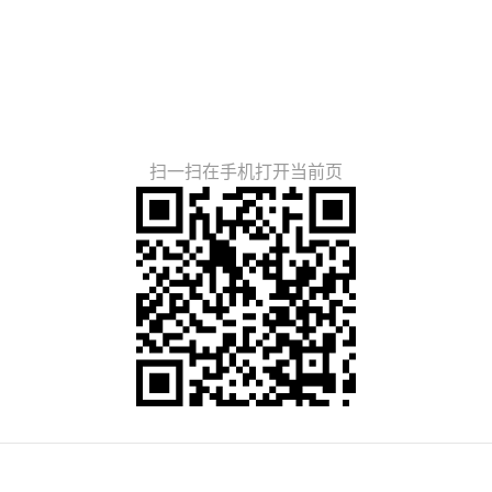
扫一扫在手机打开当前页