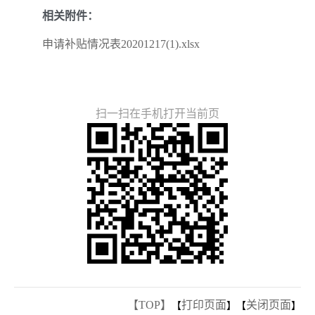
相关附件：
申请补贴情况表20201217(1).xlsx
扫一扫在手机打开当前页
【TOP】
打印页面
关闭页面
【
】【
】