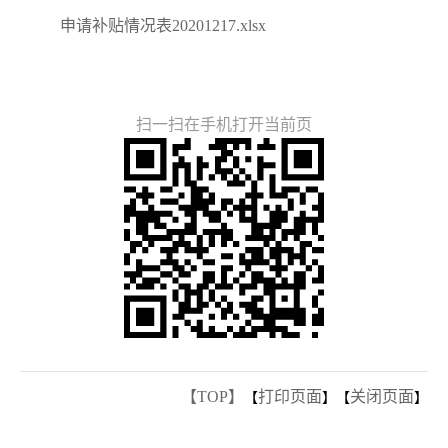
申请补贴情况表20201217.xlsx
扫一扫在手机打开当前页
【TOP】
打印页面
关闭页面
【
】【
】