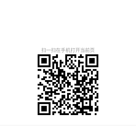
扫一扫在手机打开当前页