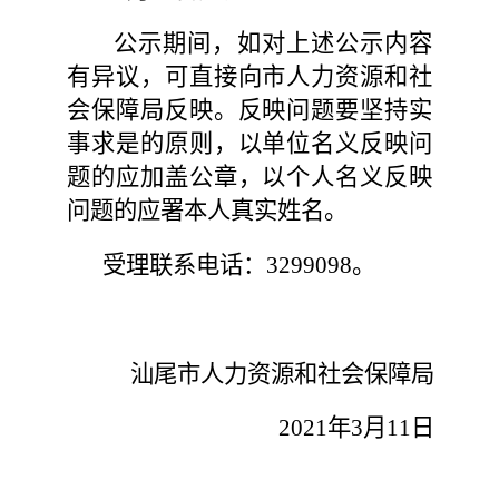
公示期间，如对上述公示内容
有异议，可直接向市人力资源和社
会保障局反映。反映问题要坚持实
事求是的原则，以单位名义反映问
题的应加盖公章，以个人名义反映
问题的应署本人真实姓名。
受理联系电话：
3299098
。
汕尾市人力资源和社会保障局
202
1
年
3
月
11
日