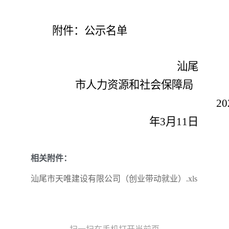
附件：公示名单
汕尾
市人力资源和社会保障局
20
年
3
月
11
日
相关附件：
汕尾市天唯建设有限公司（创业带动就业）.xls