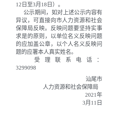
12日至3月18日）。
公示期间，如对上述公示内容有
异议，可直接向市人力资源和社会
保障局反映。反映问题要坚持实事
求是的原则，以单位名义反映问题
的应加盖公章，以个人名义反映问
题的应署本人真实姓名。
受理联系电话：
3299098
汕尾市
人力资源和社会保障局
2021年
3月11日