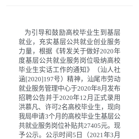
为引导和鼓励高校毕业生到基层
就业，充实基层公共就业创业服务
力量，根据《转发关于做好2020年
度基层公共就业服务岗位吸纳高校
毕业生实话工作的通知》（汕人社
涵[2020]197号）精神，汕尾市劳动
就业服务管理中心于2020年8月发布
招聘公告并于2020年12月正式录用
洪慕凡、许可2名高校毕业生，现向
我局申请3个月的高校毕业生基层公
共就业服务岗位补贴共27405元。现
予公示。公示时间5日（2021年3月