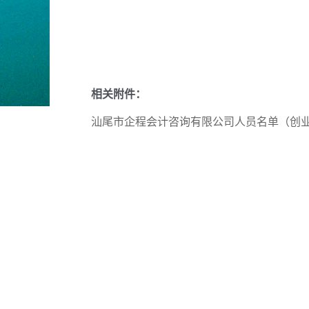
相关附件：
汕尾市企程会计咨询有限公司人员名单（创业带