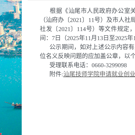
根据《汕尾市人民政府办公室
（汕府办〔2021〕11号）及市人
社发〔2021〕114号）等文件
间：7日（2025年11月13日至2025年
公示期间，如对上述公示内容有
位名义反映问题的应加盖公章，以
受理联系电话：0660-3299098
附件:
汕尾技师学院申请就业创业补