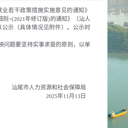
就业若干政策措施实施意见的通知》
>(2021年修订版)的通知》（汕人
予以公示（具体情况见附件）。公示时
映问题要坚持实事求是的原则，以单
汕尾市人力资源和社会保障局
2025年11月13日