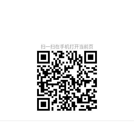
扫一扫在手机打开当前页