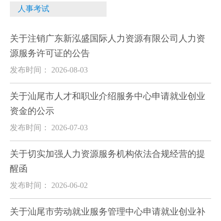
人事考试
关于注销广东新泓盛国际人力资源有限公司人力资
源服务许可证的公告
发布时间： 2026-08-03
关于汕尾市人才和职业介绍服务中心申请就业创业
资金的公示
发布时间： 2026-07-03
关于切实加强人力资源服务机构依法合规经营的提
醒函
发布时间： 2026-06-02
关于汕尾市劳动就业服务管理中心申请就业创业补