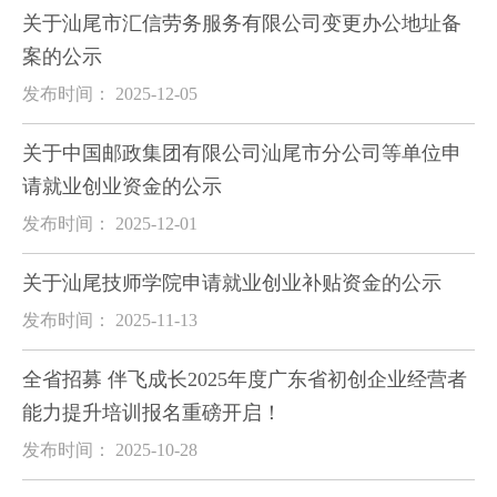
关于汕尾市汇信劳务服务有限公司变更办公地址备
案的公示
发布时间： 2025-12-05
关于中国邮政集团有限公司汕尾市分公司等单位申
请就业创业资金的公示
发布时间： 2025-12-01
关于汕尾技师学院申请就业创业补贴资金的公示
发布时间： 2025-11-13
全省招募 伴飞成长2025年度广东省初创企业经营者
能力提升培训报名重磅开启！
发布时间： 2025-10-28