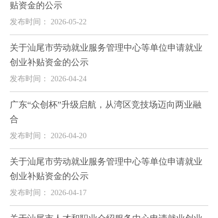
贴资金的公示
发布时间： 2026-05-22
关于汕尾市劳动就业服务管理中心等单位申请就业
创业补贴资金的公示
发布时间： 2026-04-24
广东“众创杯”升级启航，从湾区竞技场迈向两业融
合
发布时间： 2026-04-20
关于汕尾市劳动就业服务管理中心等单位申请就业
创业补贴资金的公示
发布时间： 2026-04-17