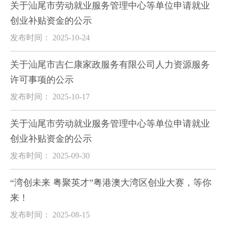
关于汕尾市劳动就业服务管理中心等单位申请就业
创业补贴资金的公示
发布时间： 2025-10-24
关于汕尾市吉仁康家政服务有限公司人力资源服务
许可事项的公示
发布时间： 2025-10-17
关于汕尾市劳动就业服务管理中心等单位申请就业
创业补贴资金的公示
发布时间： 2025-09-30
“湾创未来 粤聚英才”粤港澳大湾区创业大赛，等你
来！
发布时间： 2025-08-15