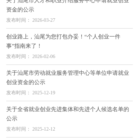
关于汕尾市人才和职业介绍服务中心申请就业创业
资金的公示
发布时间： 2026-03-27
创业路上，汕尾为您打包办妥！“个人创业一件
事”指南来了！
发布时间： 2026-02-06
关于汕尾市劳动就业服务管理中心等单位申请就业
创业资金的公示
发布时间： 2025-12-19
关于全省就业创业先进集体和先进个人候选名单的
公示
发布时间： 2025-12-12