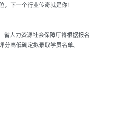
位，下一个行业传奇就是你！
。省人力资源社会保障厅将根据报名
评分高低确定拟录取学员名单。