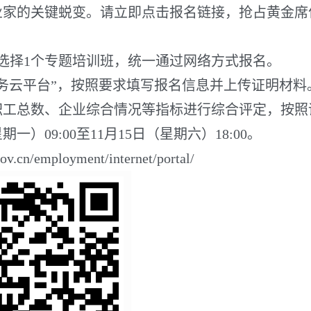
的关键蜕变。请立即点击报名链接，抢占黄金席
择1个专题培训班，统一通过网络方式报名。
云平台”，按照要求填写报名信息并上传证明材料
职工总数、企业综合情况等指标进行综合评定，按照
）09:00至11月15日（星期六）18:00。
n/employment/internet/portal/