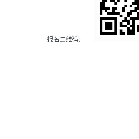
报名二维码：