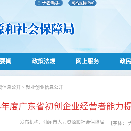
要闻
政策法规
网上服务
政
域信息公开
>
就业创业信息公开
025年度广东省初创企业经营者能力
发布机构：
汕尾市人力资源和社会保障局
【字体：