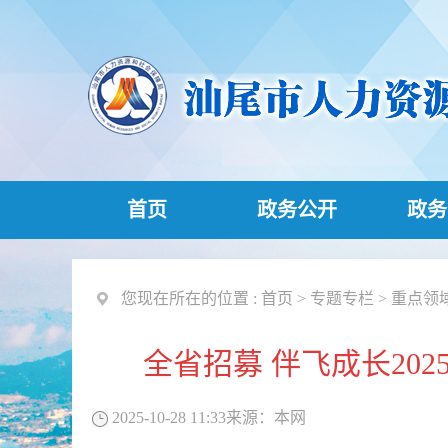
首页
政务公开
政务
您现在所在的位置 :
首页
>
专题专栏
>
重点领
全省招募 伴飞成长2
2025-10-28 11:33
来源：
本网