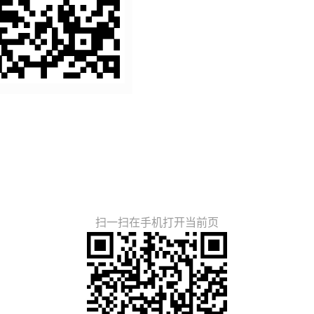
扫一扫在手机打开当前页