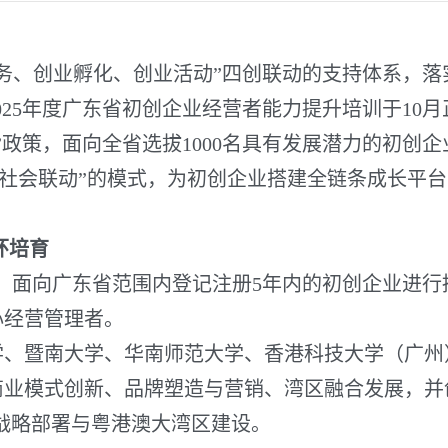
、创业孵化、创业活动”四创联动的支持体系，落实
025年度广东省初创企业经营者能力提升培训于10
”政策，面向全省选拔1000名具有发展潜力的初创
、社会联动”的模式，为初创企业搭建全链条成长平
环培育
，面向广东省范围内登记注册5年内的初创企业进行招
心经营管理者。
暨南大学、华南师范大学、香港科技大学（广州
业模式创新、品牌塑造与营销、湾区融合发展，并创
”战略部署与粤港澳大湾区建设。