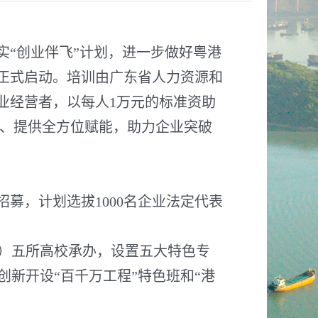
“创业伴飞”计划，进一步做好粤港
月正式启动。培训由广东省人力资源和
企业经营者，以每人1万元的标准资助
台、提供全方位赋能，助力企业突破
募，计划选拔1000名企业法定代表
）五所高校承办，设置五大特色专
新开设“百千万工程”特色班和“港