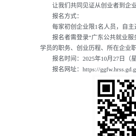
让我们共同见证从创业者到企业家
报名方式：
每家初创企业限1名人员，自主选
报名者需登录“广东公共就业服务
学员的职务、创业历程、所在企业
报名时间：2025年10月27日（星期一
报名网址：https://ggfw.hrss.gd.gov.c