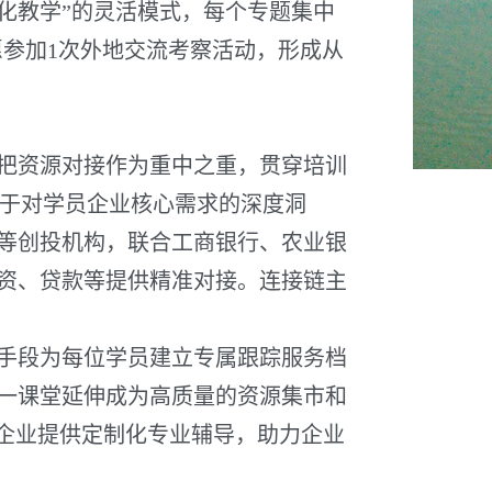
块化教学”的灵活模式，每个专题集中
愿参加1次外地交流考察活动，形成从
把资源对接作为重中之重，贯穿培训
基于对学员企业核心需求的深度洞
等创投机构，联合工商银行、农业银
资、贷款等提供精准对接。连接链主
手段为每位学员建立专属跟踪服务档
一课堂延伸成为高质量的资源集市和
与企业提供定制化专业辅导，助力企业