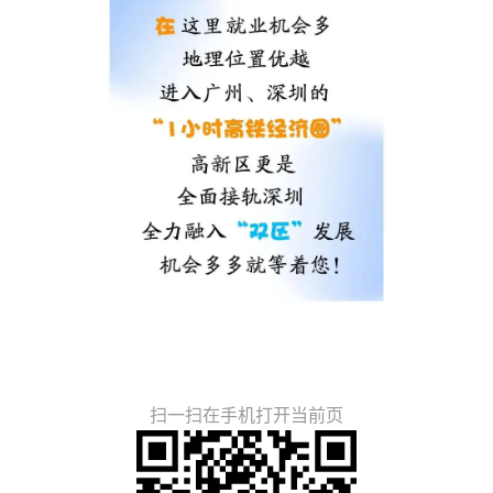
扫一扫在手机打开当前页