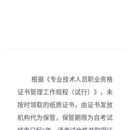
根据《专业技术人员职业资格
证书管理工作规程（试行）》，未
按时领取的纸质证书，由证书发放
机构代为保管，保管期限为自考试