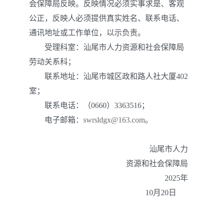
会保障局反映。反映情况必须实事求是、客观
公正，反映人必须提供真实姓名、联系电话、
通讯地址或工作单位，以示负责。
受理科室：汕尾市人力资源和社会保障局
劳动关系科；
联系地址：汕尾市城区政和路人社大厦402
室；
联系电话：（0660）3363516；
电子邮箱：
swrsldgx@163.com。
汕尾市人力
资源和社会保障局
2025年
10月20日