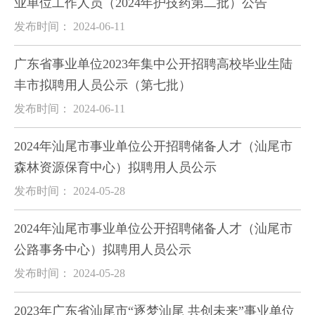
业单位工作人员（2024年护技药第二批）公告
发布时间： 2024-06-11
广东省事业单位2023年集中公开招聘高校毕业生陆
丰市拟聘用人员公示（第七批）
发布时间： 2024-06-11
2024年汕尾市事业单位公开招聘储备人才（汕尾市
森林资源保育中心）拟聘用人员公示
发布时间： 2024-05-28
2024年汕尾市事业单位公开招聘储备人才（汕尾市
公路事务中心）拟聘用人员公示
发布时间： 2024-05-28
2023年广东省汕尾市“逐梦汕尾 共创未来”事业单位