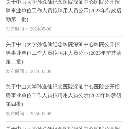
关于中山大学孙逸仙纪念医院深汕中心医院公开招
聘事业单位工作人员拟聘用人员公示(2023年行政后
勤第一批)
发布时间： 2024-05-08
关于中山大学孙逸仙纪念医院深汕中心医院公开招
聘事业单位工作人员拟聘用人员公示(2023年护技药
第二批)
发布时间： 2024-05-08
关于中山大学孙逸仙纪念医院深汕中心医院公开招
聘事业单位工作人员拟聘用人员公示(2023年医教研
第四批)
发布时间： 2024-05-08