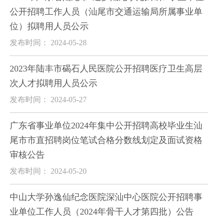
公开招聘工作人员（汕尾市交通运输局所属事业单
位）拟聘用人员公示
发布时间： 2024-05-28
2023年陆丰市碣石人民医院公开招聘医疗卫生高层
次人才拟聘用人员公示
发布时间： 2024-05-27
广东省事业单位2024年集中公开招聘高校毕业生汕
尾市市直招聘岗位笔试合格分数线划定及面试资格
审核公告
发布时间： 2024-05-20
中山大学孙逸仙纪念医院深汕中心医院公开招聘事
业单位工作人员（2024年骨干人才第四批）公告