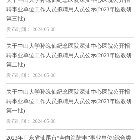
关于中山大学孙逸仙纪念医院深汕中心医院公开招
聘事业单位工作人员拟聘用人员公示(2023年医教研
第三批)
发布时间： 2024-05-08
关于中山大学孙逸仙纪念医院深汕中心医院公开招
聘事业单位工作人员拟聘用人员公示(2023年医教研
第二批)
发布时间： 2024-05-08
关于中山大学孙逸仙纪念医院深汕中心医院公开招
聘事业单位工作人员拟聘用人员公示(2023年医教研
第一批)
发布时间： 2024-05-08
2023年广东省汕尾市“奔向海陆丰”事业单位(综合类