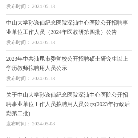
发布时间： 2024-05-13
中山大学孙逸仙纪念医院深汕中心医院公开招聘事
业单位工作人员（2024年医教研第四批）公告
发布时间： 2024-05-13
2023年中共汕尾市委党校公开招聘硕士研究生以上
学历教师拟聘用人员公示
发布时间： 2024-05-13
关于中山大学孙逸仙纪念医院深汕中心医院公开招
聘事业单位工作人员拟聘用人员公示(2023年行政后
勤第二批)
发布时间： 2024-05-08