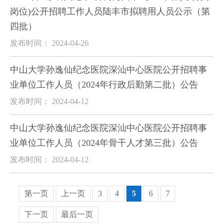
岗位)公开招聘工作人员陆丰市拟聘用人员公示（第
四批）
发布时间： 2024-04-26
中山大学孙逸仙纪念医院深汕中心医院公开招聘事
业单位工作人员（2024年行政后勤第二批）公告
发布时间： 2024-04-12
中山大学孙逸仙纪念医院深汕中心医院公开招聘事
业单位工作人员（2024年骨干人才第三批）公告
发布时间： 2024-04-12
第一页
上一页
3
4
5
6
7
下一页
最后一页