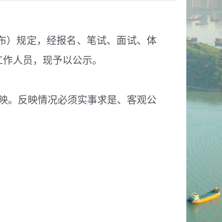
发布）规定，经报名、笔试、面试、体
工作人员，现予以公示。
映。反映情况必须实事求是、客观公