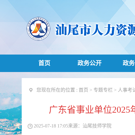
首页
政务公开
政务
您现在所在的位置 :
首页
>
专题专栏
>
人事考
广东省事业单位202
2025-07-18 17:05
来源：
汕尾技师学院