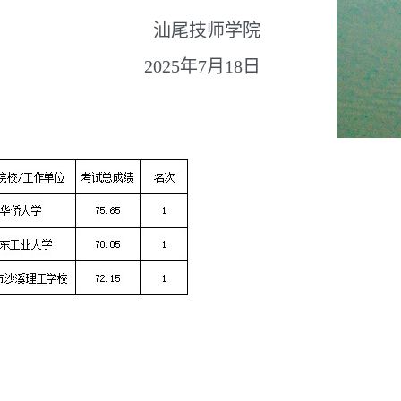
汕尾技师学院
2025年7月18日