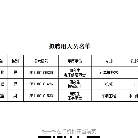
扫一扫在手机打开当前页