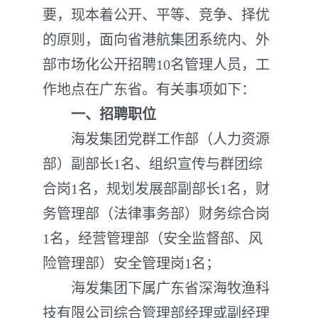
要，现本着公开、平等、竞争、择优
的原则，面向省港航集团系统内、外
部市场化公开招聘10名管理人员，工
作地点在广东省。有关事项如下：
一、招聘职位
海发集团党群工作部（人力资源
部）副部长1名、组织宣传与群团综
合岗1名，规划发展部副部长1名，财
务管理部（法律事务部）财务综合岗
1名，经营管理部（安全监督部、风
险管理部）安全管理岗1名；
海发集团下属广东省深海牧渔科
技有限公司综合管理部经理或副经理