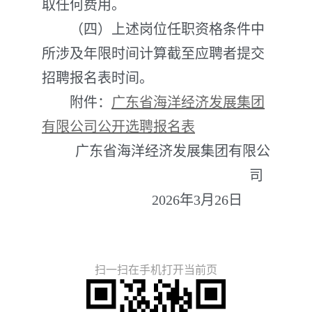
取任何费用。
（四）上述岗位任职资格条件中
所涉及年限时间计算截至应聘者提交
招聘报名表时间。
附件：
广东省海洋经济发展集团
有限公司公开选聘报名表
广东省海洋经济发展集团有限公
司
2026年3月26日
扫一扫在手机打开当前页