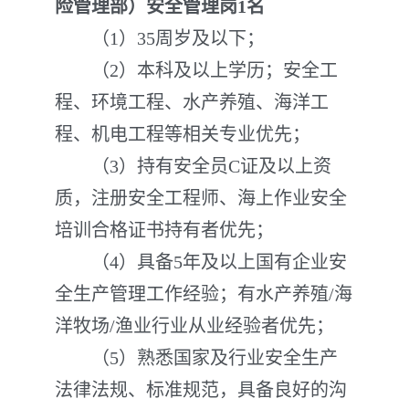
险管理部）安全管理岗
1名
（1）35周岁及以下；
（2）本科及以上学历；安全工
程、环境工程、水产养殖、海洋工
程、机电工程等相关专业优先；
（3）持有安全员C证及以上资
质，注册安全工程师、海上作业安全
培训合格证书持有者优先；
（4）具备5年及以上国有企业安
全生产管理工作经验；有水产养殖/海
洋牧场/渔业行业从业经验者优先；
（5）熟悉国家及行业安全生产
法律法规、标准规范，具备良好的沟