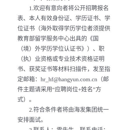
1.欢迎有意向者将公开招聘报名
表、本人有效身份证、学历证书、学
位证书（海外取得学历学位者须提供
教育部留学服务中心出具的《国
（境）外学历学位认证书》）、职
（执）业资格或专业技术资格证明
书、获奖证书等材料扫描件，发至指
定邮箱：hr_hf@hangyun.com.cn（邮
件主题请采用“应聘岗位+姓名”方
式）。
2.符合条件者将由海发集团统一
安排面试。