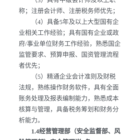
（3）具有中级会计师及以上职
称；注册会计师、注册税务师优先；
（4）具备5年及以上大型国有企
业相关工作经验；具有国有企业或政
府/事业单位财务工作经验，熟悉国企
监管要求、预算申报、国资管理流程
者优先；
（5）精通企业会计准则及财税
法规，熟练操作财务软件，具有全面
账务处理及报表编制能力，熟悉成本
核算与管理，具备税务筹划和财务分
析能力。
1.4
经营管理部（安全监督部、风