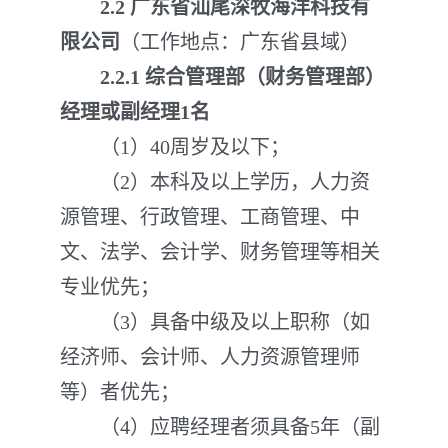
2.2 广东省汕尾深牧海洋科技有
限公司
（工作地点：广东省县域）
2.2
.
1
综合管理部（财务管理部）
经理或副经理1名
（1）40周岁及以下；
（2）本科及以上学历，人力资
源管理、行政管理、工商管理、中
文、法学、会计学、财务管理等相关
专业优先；
（3）具备中级及以上职称（如
经济师、会计师、人力资源管理师
等）者优先；
（4）应聘经理者须具备5年（副