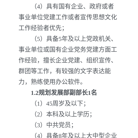
（4）具有国有企业、政府或者
事业单位党建工作或者宣传思想文化
工作经验者优先；
（5）具备5年及以上党政机关、
事业单位或国有企业党务党建方面工
作经验，擅长企业党建、组织宣传、
群团等工作，有较强的文字表达能
力，熟练使用办公软件。
1.2规划发展部副部长1名
（1）45周岁及以下；
（2）本科及以上学历；
（3）中共党员；
（4）具备8年及以上大中型企业