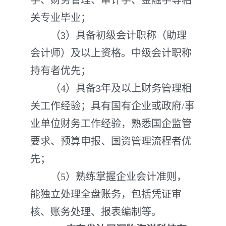
学、财务管理、审计学、金融学等相
关专业毕业；
（3）具备初级会计职称（助理
会计师）及以上资格。中级会计职称
持有者优先；
（4）具备3年及以上财务管理相
关工作经验；具有国有企业或政府/事
业单位财务工作经验，熟悉国企监管
要求、预算申报、国资管理流程者优
先；
（5）熟练掌握企业会计准则，
能独立处理全盘账务，包括凭证审
核、账务处理、报表编制等。