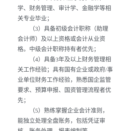
学、财务管理、审计学、金融学等相
关专业毕业；
（3）具备初级会计职称（助理
会计师）及以上资格或会计从业资
格。中级会计职称持有者优先；
（4）具备3年及以上财务管理相
关工作经验；具有国有企业或政府/事
业单位财务工作经验，熟悉国企监管
要求、预算申报、国资管理流程者优
先；
（5）熟练掌握企业会计准则，
能独立处理全盘账务，包括凭证审