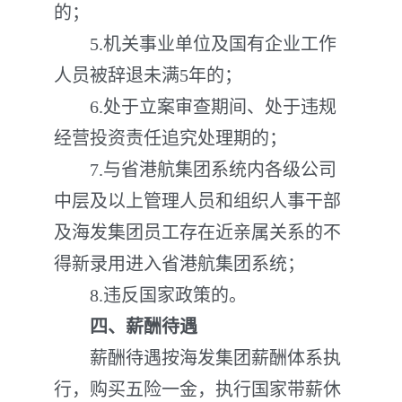
的；
5.机关事业单位及国有企业工作
人员被辞退未满5年的；
6.处于立案审查期间、处于违规
经营投资责任追究处理期的；
7.与省港航集团系统内各级公司
中层及以上管理人员和组织人事干部
及海发集团员工存在近亲属关系的不
得新录用进入省港航集团系统；
8.违反国家政策的。
四、薪酬待遇
薪酬待遇按海发集团薪酬体系执
行，购买五险一金，执行国家带薪休