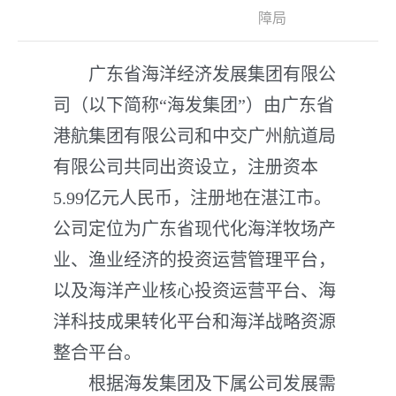
障局
广东省海洋经济发展集团有限公
司（以下简称“海发集团”）由广东省
港航集团有限公司和中交广州航道局
有限公司共同出资设立，注册资本
5.99亿元人民币，注册地在湛江市。
公司定位为广东省现代化海洋牧场产
业、渔业经济的投资运营管理平台，
以及海洋产业核心投资运营平台、海
洋科技成果转化平台和海洋战略资源
整合平台。
根据海发集团及下属公司发展需