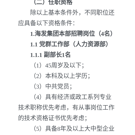
（二）
任职资格
除以上基本条件外，不同职位还
应具备以下资格条件：
1.海发集团本部招聘岗位（4名）
1.1 党群工作部（人力资源部）
1.1
.
1 副部长1名
（1）45周岁及以下；
（2）本科及以上学历；
（3）中共党员；
（4）具有经济或政工系列专业
技术职称优先考虑，有从事岗位工作
的技术资格证书优先考虑；
（5）具备8年及以上大中型企业