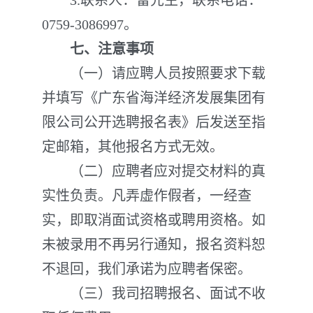
3.联系人：雷先生，联系电话：
0759-3086997。
七、注意事项
（一）请应聘人员按照要求下载
并填写《广东省海洋经济发展集团有
限公司公开选聘报名表》后发送至指
定邮箱，其他报名方式无效。
（二）应聘者应对提交材料的真
实性负责。凡弄虚作假者，一经查
实，即取消面试资格或聘用资格。如
未被录用不再另行通知，报名资料恕
不退回，我们承诺为应聘者保密。
（三）我司招聘报名、面试不收