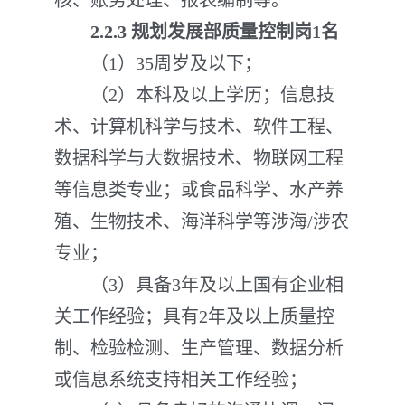
核、账务处理、报表编制等。
2.2
.
3
规划发展部质量控制岗
1名
（1）35周岁及以下；
（2）本科及以上学历；信息技
术、计算机科学与技术、软件工程、
数据科学与大数据技术、物联网工程
等信息类专业；或食品科学、水产养
殖、生物技术、海洋科学等涉海/涉农
专业；
（3）具备3年及以上国有企业相
关工作经验；具有2年及以上质量控
制、检验检测、生产管理、数据分析
或信息系统支持相关工作经验；