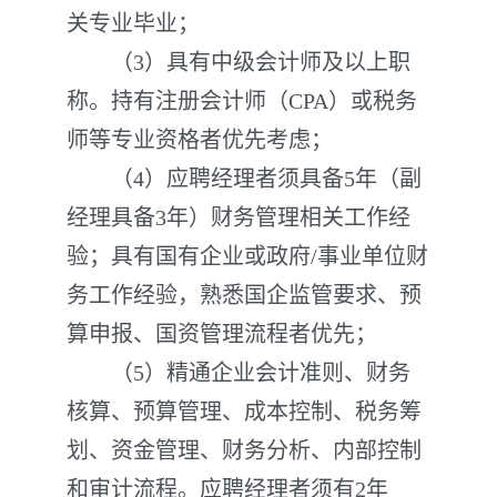
关专业毕业；
（3）具有中级会计师及以上职
称。持有注册会计师（CPA）或税务
师等专业资格者优先考虑；
（4）应聘经理者须具备5年（副
经理具备3年）财务管理相关工作经
验；具有国有企业或政府/事业单位财
务工作经验，熟悉国企监管要求、预
算申报、国资管理流程者优先；
（5）精通企业会计准则、财务
核算、预算管理、成本控制、税务筹
划、资金管理、财务分析、内部控制
和审计流程。应聘经理者须有2年