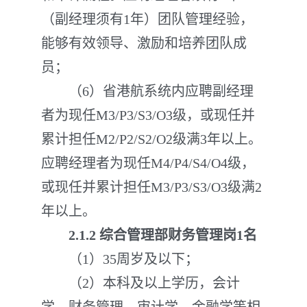
（副经理须有1年）团队管理经验，
能够有效领导、激励和培养团队成
员；
（6）省港航系统内应聘副经理
者为现任M3/P3/S3/O3级，或现任并
累计担任M2/P2/S2/O2级满3年以上。
应聘经理者为现任M4/P4/S4/O4级，
或现任并累计担任M3/P3/S3/O3级满2
年以上。
2.1
.
2 综合管理部财务管理岗1名
（1）35周岁及以下；
（2）本科及以上学历，会计