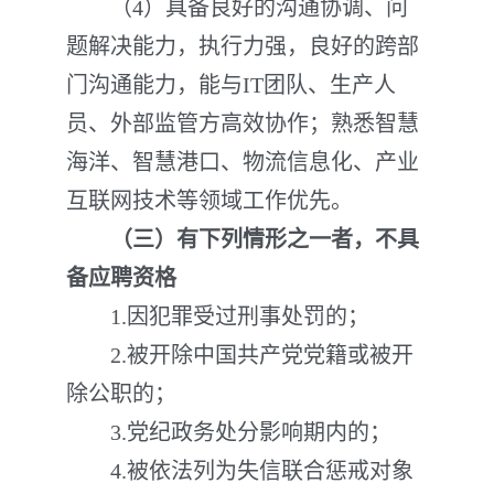
（4）具备良好的沟通协调、问
题解决能力，执行力强，良好的跨部
门沟通能力，能与IT团队、生产人
员、外部监管方高效协作；熟悉智慧
海洋、智慧港口、物流信息化、产业
互联网技术等领域工作优先。
（三）有下列情形之一者，不具
备应聘资格
1.因犯罪受过刑事处罚的；
2.被开除中国共产党党籍或被开
除公职的；
3.党纪政务处分影响期内的；
4.被依法列为失信联合惩戒对象