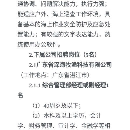
通协调、问题解决能力，执行力强；
能适应户外、海上巡查工作环境，具
备基本的海上作业安全防护及应急处
置能力；有较强的文字表达能力，熟
练使用办公软件。
2.下属公司招聘岗位（5名）
2.1广东省深海牧渔科技有限公司
（工作地点：广东省湛江市）
2.1
.
1 综合管理部经理或副经理1
名
（1）40周岁及以下；
（2）本科及以上学历，会计
学、财务管理、审计学、金融学等相