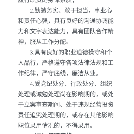
履行职责的身体素质；
2.勤勉务实、敢于担当，事业心
和责任心强，具有良好的沟通协调能
力和文字表达能力，具有团队合作精
神，服从工作分配。
3.具有良好的职业道德操守和个
人品行，严格遵守各项法律法规和工
作纪律，严守底线，廉洁从业。
4.受党纪处分、行政处分、组织
处理或诫勉处理尚在影响期的，或处
于立案审查期间、处于违规经营投资
责任追究处理期的，或存在其他影响
职位录用情况的，不得录用。