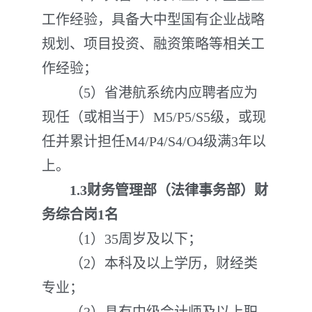
工作经验，具备大中型国有企业战略
规划、项目投资、融资策略等相关工
作经验；
（5）省港航系统内应聘者应为
现任（或相当于）M5/P5/S5级，或现
任并累计担任M4/P4/S4/O4级满3年以
上。
1.3财务管理部（法律事务部）财
务综合岗1名
（1）35周岁及以下；
（2）本科及以上学历，财经类
专业；