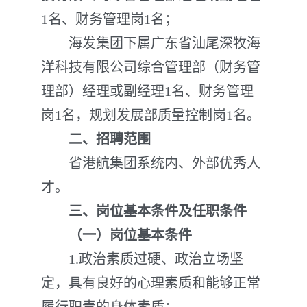
1名、财务管理岗1名；
海发集团下属广东省汕尾深牧海
洋科技有限公司综合管理部（财务管
理部）经理或副经理1名、财务管理
岗1名，规划发展部质量控制岗1名。
二、招聘范围
省港航集团系统内、外部优秀人
才。
三、岗位基本条件及任职条件
（一）
岗位基本条件
1.政治素质过硬、政治立场坚
定，具有良好的心理素质和能够正常