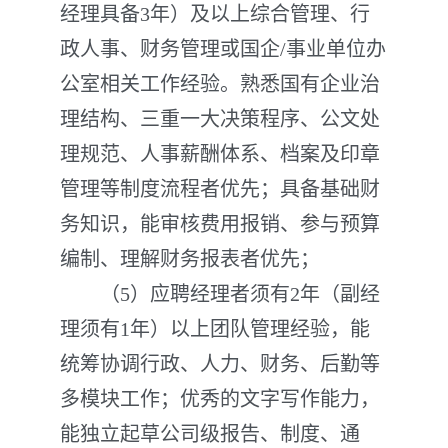
经理具备3年）及以上综合管理、行
政人事、财务管理或国企/事业单位办
公室相关工作经验。熟悉国有企业治
理结构、三重一大决策程序、公文处
理规范、人事薪酬体系、档案及印章
管理等制度流程者优先；具备基础财
务知识，能审核费用报销、参与预算
编制、理解财务报表者优先；
（5）应聘经理者须有2年（副经
理须有1年）以上团队管理经验，能
统筹协调行政、人力、财务、后勤等
多模块工作；优秀的文字写作能力，
能独立起草公司级报告、制度、通