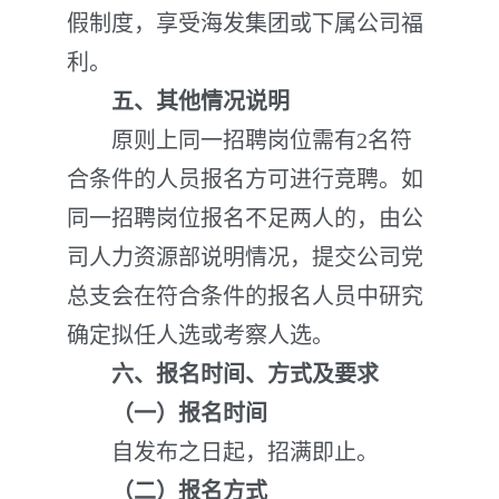
假制度，享受海发集团或下属公司福
利。
五、其他情况说明
原则上同一招聘岗位需有2名符
合条件的人员报名方可进行竞聘。如
同一招聘岗位报名不足两人的，由公
司人力资源部说明情况，提交公司党
总支会在符合条件的报名人员中研究
确定拟任人选或考察人选。
六、报名时间、方式及要求
（一）报名时间
自发布之日起，招满即止。
（二）报名方式