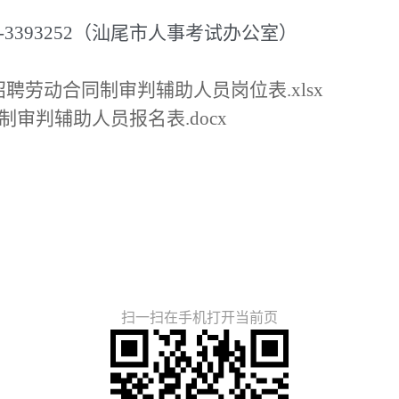
-3393252（汕尾市人事考试办公室）
开招聘劳动合同制审判辅助人员岗位表.xlsx
制审判辅助人员报名表.docx
扫一扫在手机打开当前页