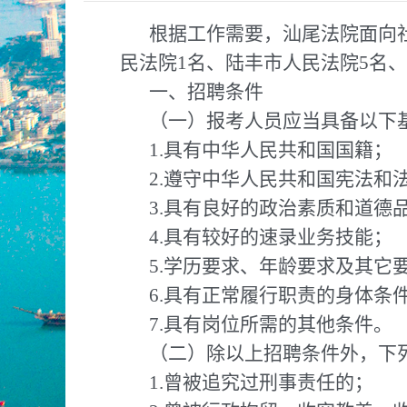
根据工作需要，汕尾法院面向
民法院1名、陆丰市人民法院5名
一、招聘条件
（一）报考人员应当具备以下
1.具有中华人民共和国国籍；
2.遵守中华人民共和国宪法和
3.具有良好的政治素质和道德
4.具有较好的速录业务技能；
5.学历要求、年龄要求及其它
6.具有正常履行职责的身体条
7.具有岗位所需的其他条件。
（二）除以上招聘条件外，下
1.曾被追究过刑事责任的；