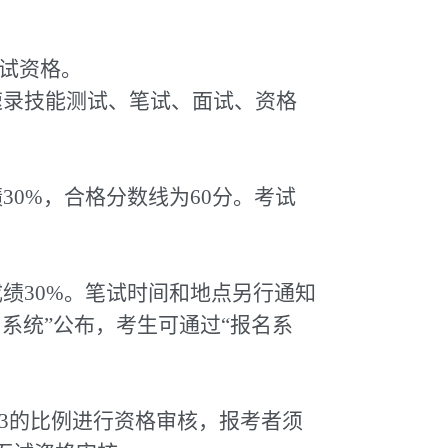
考试资格。
速录技能测试、笔试、面试、资格
0%，合格分数线为60分。考试
绩30%。笔试时间和地点另行通知
系统”公布，考生可通过“报名系
:3的比例进行资格审核，报考者须