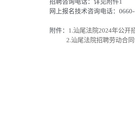
招聘咨询电话：详见附件1
网上报名技术咨询电话：0660-
附件：
1.汕尾法院2024年公
2.汕尾法院招聘劳动合同