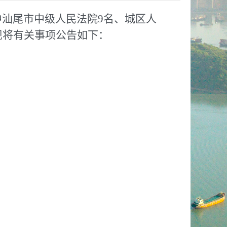
中汕尾市中级人民法院9名、城区人
现将有关事项公告如下：