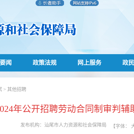
要闻
政策法规
网上服务
政
试
>
其他招聘
2024年公开招聘劳动合同制审判辅
发布机构：
汕尾市人力资源和社会保障局
【字体：