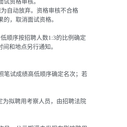
面试资格审核。
视为自动放弃。资格审核不合格
果的，取消面试资格。
低顺序按招聘人数1:3的比例确定
时间和地点另行通知。
照笔试成绩高低顺序确定名次；若
定为拟聘用考察人员，由招聘法院