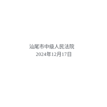
汕尾市中级人民法院
2024年12月17日