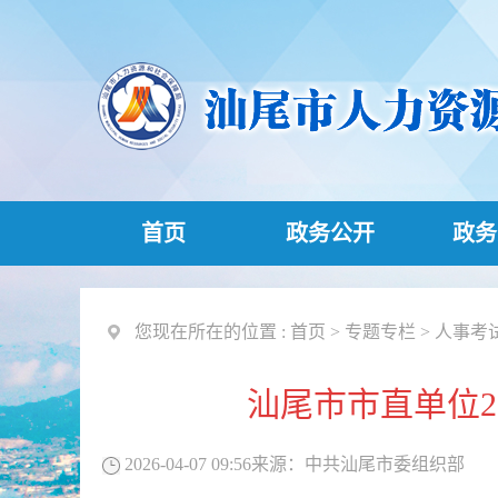
首页
政务公开
政务
您现在所在的位置 :
首页
>
专题专栏
>
人事考
汕尾市市直单位2
2026-04-07 09:56
来源：
中共汕尾市委组织部