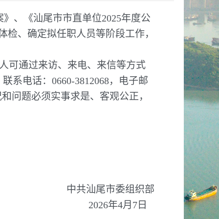
》、《汕尾市市直单位2025年度公
体检、确定拟任职人员等阶段工作，
和个人可通过来访、来电、来信等方式
电话：0660-3812068，电子邮
。反映情况和问题必须实事求是、客观公正，
中共汕尾市委组织部
2026年4月7日