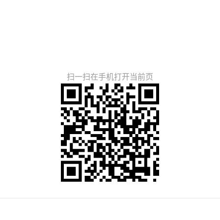
扫一扫在手机打开当前页