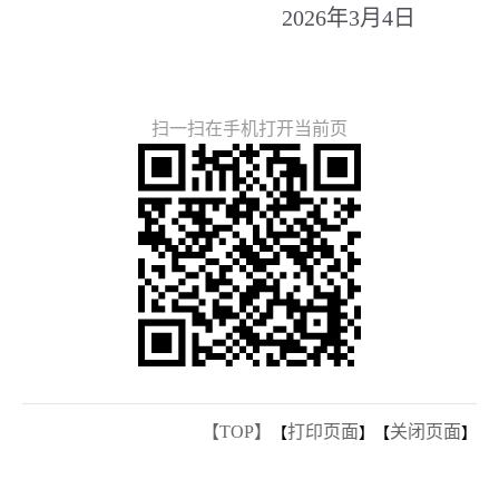
2026年3月4日
扫一扫在手机打开当前页
【TOP】
打印页面
关闭页面
【
】【
】