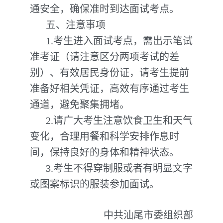
通安全，确保准时到达面试考点。
五、注意事项
1.考生进入面试考点，需出示笔试
准考证（请注意区分两项考试的差
别）、有效居民身份证，请考生提前
准备好相关凭证，高效有序通过考生
通道，避免聚集拥堵。
2.请广大考生注意饮食卫生和天气
变化，合理用餐和科学安排作息时
间，保持良好的身体和精神状态。
3.考生不得穿制服或者有明显文字
或图案标识的服装参加面试。
中共汕尾市委组织部