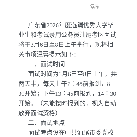
障局
广东省2026年度选调优秀大学毕
业生和考试录用公务员汕尾考区面试
将于3月6日至8日上午举行，现将相
关事项温馨提示如下：
一、面试时间
面试时间为3月6日至8日上午，共
两天半，每天上午7︰45前报到，8︰
30开始；下午13︰45前报到，14︰30
开始。（未能按时报到的，视为自动
放弃面试资格）
二、面试地点
面试考点设在中共汕尾市委党校