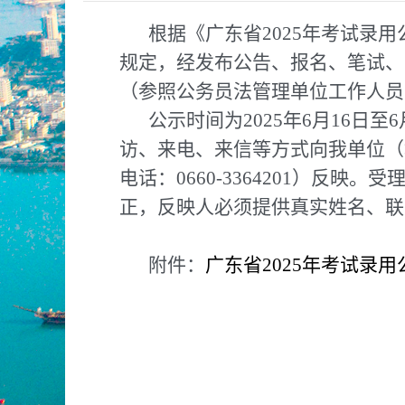
根据《广东省2025年考试录
规定，经发布公告、报名、笔试、
（参照公务员法管理单位工作人员
公示时间为2025年6月16
访、来电、来信等方式向我单位（地
电话：0660-3364201）反映。
正，反映人必须提供真实姓名、联
附件：
广东省2025年考试录