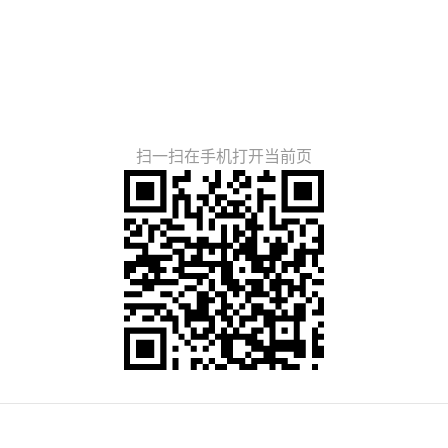
扫一扫在手机打开当前页