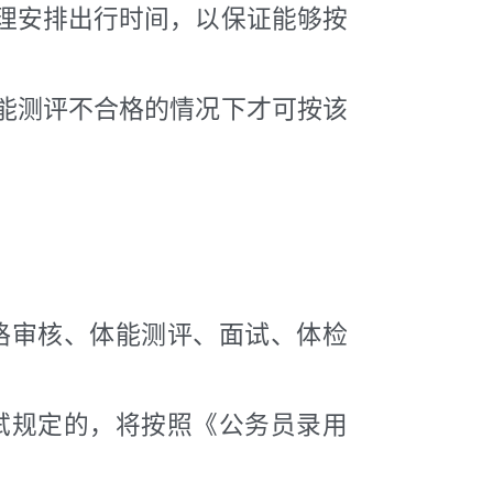
理安排出行时间，以保证能够按
体能测评不合格的情况下才可按该
格审核、体能测评、面试、体检
试规定的，将按照《公务员录用