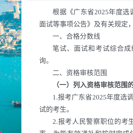
根据《广东省2025年度
面试等事项公告》及有关规定
一、合格分数线
笔试、面试和考试综合成
询。
二、资格审核范围
（一）
列入资格审核范围
1.
报考广东省2025年度
试的考生。
2.
报考人民警察职位的考