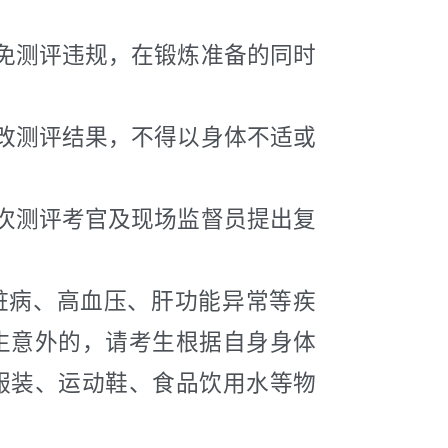
免测评违规，在锻炼准备的同时
改测评结果，不得以身体不适或
次测评考官及现场监督员提出复
脏病、高血压、肝功能异常等疾
生意外的，请考生根据自身身体
服装、运动鞋、食品饮用水等物