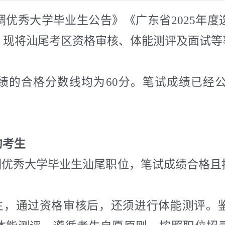
选调优秀大学毕业生公告》《广东省2025年
，现将汕尾考区资格审核、体能测评及面试等
绩的合格分数线均为
60
分。笔试成绩已经
的考生
选调优秀大学毕业生汕尾职位，笔试成绩合格
生，通过资格审核后，还须进行体能测评。