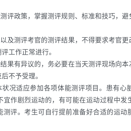
能测评政策，掌握测评规则、标准和技巧，避
理以及测评考官的测评结果，不得要求考官更
测评工作正常进行。
评结果有异议的，务必要在当天测评现场向本
束后不予受理。
体状况适应参加各项体能测评项目。患有心
不宜作剧烈运动的，有可能在运动过程中发
能测评。考生可自行提前准备好合适的运动