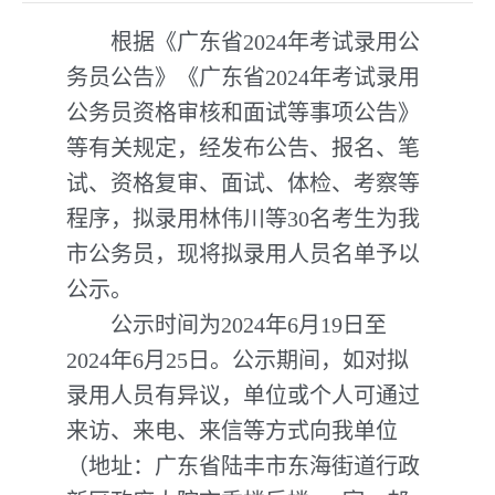
根据《广东省2024年考试录用公
务员公告》《广东省2024年考试录用
公务员资格审核和面试等事项公告》
等有关规定，经发布公告、报名、笔
试、资格复审、面试、体检、考察等
程序，拟录用林伟川等30名考生为我
市公务员，现将拟录用人员名单予以
公示。
公示时间为2024年6月19日至
2024年6月25日。公示期间，如对拟
录用人员有异议，单位或个人可通过
来访、来电、来信等方式向我单位
（地址：广东省陆丰市东海街道行政