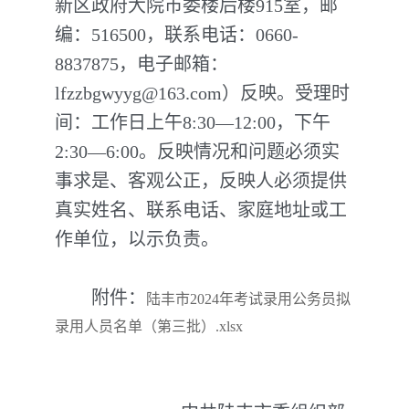
新区政府大院市委楼后楼915室，邮
编：516500，联系电话：0660-
8837875，电子邮箱：
lfzzbgwyyg@163.com）反映。受理时
间：工作日上午8:30—12:00，下午
2:30—6:00。反映情况和问题必须实
事求是、客观公正，反映人必须提供
真实姓名、联系电话、家庭地址或工
作单位，以示负责。
附件：
陆丰市2024年考试录用公务员拟
录用人员名单（第三批）.xlsx