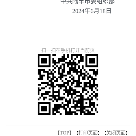
中共陆丰市委组织部
2024年6月18日
扫一扫在手机打开当前页
【TOP】
打印页面
关闭页面
【
】【
】