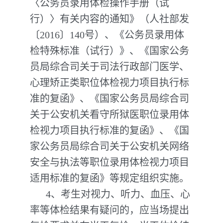
〈公务员录用体检操作手册（试
行）〉有关内容的通知》（人社部发
〔2016〕140号）、《公务员录用体
检特殊标准（试行）》、《国家公务
员局综合司关于司法行政部门医学、
心理矫正类职位体检视力项目执行标
准的复函》、《国家公务员局综合司
关于公安机关看守所狱医职位录用体
检视力项目执行标准的复函》、《国
家公务员局综合司关于公安机关网络
安全与执法等职位录用体检视力项目
适用标准的复函》等规定组织实施。
4、考生对视力、听力、血压、心
率等体检结果有疑问的，应当场提出