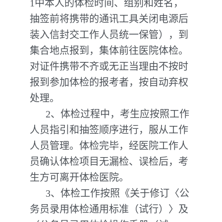
1中本人的体检时间、组别和姓名，
抽签前将携带的通讯工具关闭电源后
装入信封交工作人员统一保管），到
集合地点报到，集体前往医院体检。
对证件携带不齐或无正当理由不按时
报到参加体检的报考者，按自动弃权
处理。
2、体检过程中，考生应按照工作
人员指引和抽签顺序进行，服从工作
人员管理。体检完毕，经医院工作人
员确认体检项目无漏检、误检后，考
生方可离开体检医院。
3、体检工作按照《关于修订〈公
务员录用体检通用标准（试行）〉及