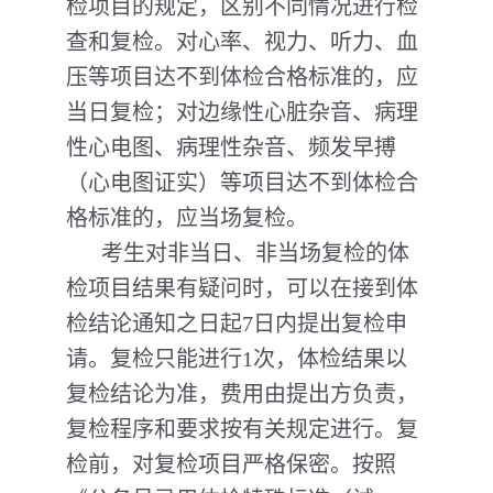
检项目的规定，区别不同情况进行检
查和复检。对心率、视力、听力、血
压等项目达不到体检合格标准的，应
当日复检；对边缘性心脏杂音、病理
性心电图、病理性杂音、频发早搏
（心电图证实）等项目达不到体检合
格标准的，应当场复检。
考生对非当日、非当场复检的体
检项目结果有疑问时，可以在接到体
检结论通知之日起7日内提出复检申
请。复检只能进行1次，体检结果以
复检结论为准，费用由提出方负责，
复检程序和要求按有关规定进行。复
检前，对复检项目严格保密。按照