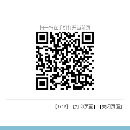
扫一扫在手机打开当前页
【TOP】
打印页面
关闭页面
【
】【
】