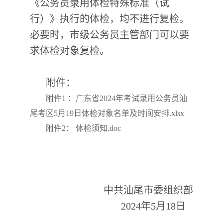
《公务员录用体检特殊标准（试
行）》执行的体检，均不进行复检。
必要时，市级公务员主管部门可以要
求体检对象复检。
附件：
附件1 ：广东省2024年考试录用公务员汕
尾考区5月19日体检对象名单及时间安排.xlsx
附件2： 体检须知.doc
中共汕尾市委组织部
2024年5月18日