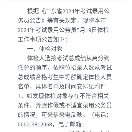
根据《广东省2024年考试录用公
务员公告》等有关规定，现将本市
2024年考试录用公务员5月19日体检
工作事项公告如下：
一、体检对象
体检人选按考试总成绩从高分到
低分的顺序，依职位招录人数从考试
总成绩合格考生中等额确定体检人员
名单，具体名单及时间安排见附件
1。如发现体检对象存在不符合相关
条件、弄虚作假或不适宜录用公务员
的情况，可来信来电反映。（电话：
0660-3812068，电子邮箱：