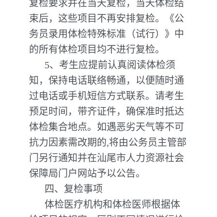
复检要求并在当天复检，当天体检结
束后，这些项目不再安排复检。《公
务员录用体检特殊标准（试行）》中
的所有体检项目均不进行复检。
5、考生应提前认真阅读体检须
知，保持电话联络畅通，以便随时通
过电话或手机短信方式联系。请考生
预足时间，带齐证件，确保准时抵达
体检集合地点。如遇恶劣天气等不可
抗力因素需改期的,将由公务员主管部
门另行通知并在汕尾市人力资源社会
保障局门户网站予以公告。
四、复检事项
体检医疗机构和体检医师根据体