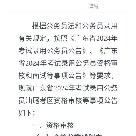
障局
根据公务员法和公务员录用
有关规定，按照《广东省
202
4
年
考试录用公务员公告》
、《广东
省
2024
年考试录用公务员资格审
核和面试等事项公告
》等要求
，
现就广东省
202
4
年考试录用公务
员汕尾考区资格审核等事项公告
如下：
一、资格审核