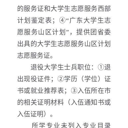
的服务证和大学生志愿服务西部
计划鉴定表；④“广东大学生志
愿服务山区计划”，提供团省委
出具的大学生志愿服务山区计划
志愿服务证。
退役大学生士兵职位：①退
出现役证件；②学历（学位）证
书或就业推荐表；③入伍所在市
的相关证明材料（入伍通知书或
入伍证明）。
所学专业未列入专业目录