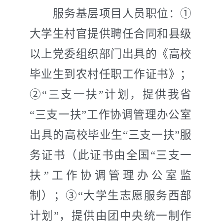
服务基层项目人员职位：①
大学生村官提供聘任合同和县级
以上党委组织部门出具的《高校
毕业生到农村任职工作证书》；
②“三支一扶”计划，提供我省
“三支一扶”工作协调管理办公室
出具的高校毕业生“三支一扶”服
务证书（此证书由全国“三支一
扶”工作协调管理办公室监
制）；③“大学生志愿服务西部
计划”，提供由团中央统一制作