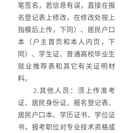
笔签名，若信息有误，直接在报
名登记表上修改，在修改处按上
指模后上传，下同）、居民户口
本（户主首页和本人内页，下
同）、学生证、普通高校毕业生
就业推荐表和其它有关证明材
料。
2
.
其他人员：须上传准考
证、居民身份证、报名登记表、
居民户口本、学历证书、学位证
书，报考职位对专业技术资格或