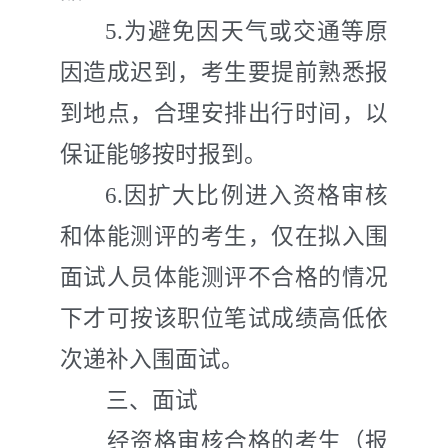
5.
为避免因天气或交通等原
因造成迟到，考生要提前熟悉报
到地点，合理安排出行时间，以
保证能够按时报到。
6.
因扩大比例进入资格审核
和体能测评的考生，仅在拟入围
面试人员体能测评不合格的情况
下才可按该职位笔试成绩高低依
次递补入围面试。
三、面试
经资格审核合格的考生（报