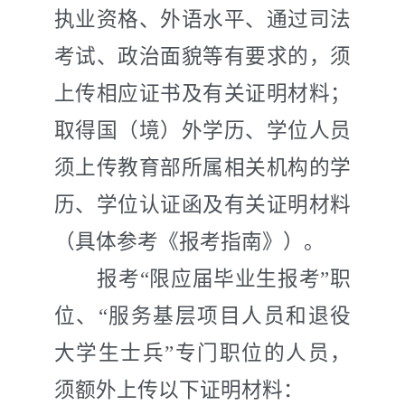
执业资格、外语水平、通过司法
考试、政治面貌等有要求的，须
上传相应证书及有关证明材料；
取得国（境）外学历
、
学位人员
须上传教育部所属相关机构的学
历
、
学位认证函及有关证明材料
（具体参考《报考指南》）。
报考“限应届毕业生报考”职
位、“服务基层项目人员和退役
大学生士兵”专门职位的人员，
须额外上传以下证明材料：