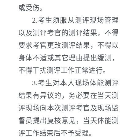
或受伤。
2.
考生须服从测评现场管理
以及测评考官的测评结果，不得
要求考官更改测评结果，不得以
身体不适或其它理由提出缓测，
不得干扰测评工作正常进行。
3.
考生对本人现场体能测评
结果有异议的，务必要在当天测
评现场向本次测评考官及现场监
督员提出复核意见，当天体能测
评工作结束后不予受理。