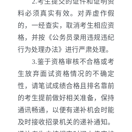
2.
考生提交的证件和证明资
料必须真实有效。对弄虚作假
的，一经查实，取消考生相应资
格，并按《公务员录用违规违纪
行为处理办法》进行严肃处理。
3.
鉴于资格审核不合格或考
生放弃面试资格情况的不确定
性，请笔试成绩合格且排名靠前
的考生提前做好相关准备，保持
通讯畅通，以便有递补机会时能
及时接收招录
机关
的递补通知。