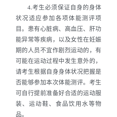
4.
考生必须保证自身的身体
状况适应参加各项体能测评项
目。患有心脏病、高血压、肝功
能异常等疾病，以及女性在妊娠
期的人员不宜作剧烈运动的，有
可能在运动过程中发生意外的，
请考生根据自身身体状况把握是
否能够参加本次体能测评。考生
可自行提前准备好合适的运动服
装、运动鞋、食品饮用水等物
品。