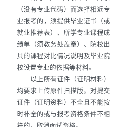
（没有专业代码）而选择相近专
业报考的，须提供毕业证书（或
就业推荐表）、所学专业课程成
绩单（须教务处盖章）、院校出
具的课程对比情况说明及毕业院
校设置专业的依据等材料。
以上所有证件（证明材料）
均要求上传原件扫描版。对提交
证件（证明资料）不全且不能按
时补全的或与报考资格条件不相
符的，取消面试资格。