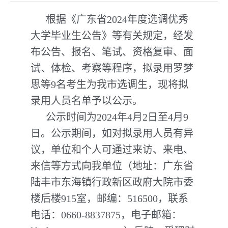
根据《广东省2024年度选调优秀
大学毕业生公告》等有关规定，经发
布公告、报名、笔试、资格复审、面
试、体检、考察等程序，拟录用罗梦
思等9名考生为我市选调生，现将拟
录用人员名单予以公示。
公示时间为2024年4月2日至4月9
日。公示期间，如对拟录用人员有异
议，单位和个人可通过来访、来电、
来信等方式向我单位（地址：广东省
陆丰市东海镇行政新区政府大院市委
楼后楼915室，邮编：516500，联系
电话：0660-8837875，电子邮箱：